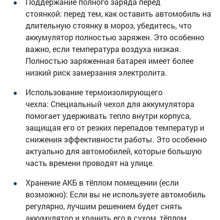
Поддержание полного заряда перед
стоянкой: перед тем, как оставить автомобиль на
длительную стоянку в мороз, убедитесь, что
аккумулятор полностью заряжен. Это особенно
важно, если температура воздуха низкая.
Полностью заряженная батарея имеет более
низкий риск замерзания электролита.
Использование термоизолирующего
чехла: Специальный чехол для аккумулятора
помогает удерживать тепло внутри корпуса,
защищая его от резких перепадов температур и
снижения эффективности работы. Это особенно
актуально для автомобилей, которые большую
часть времени проводят на улице.
Хранение АКБ в тёплом помещении (если
возможно): Если вы не используете автомобиль
регулярно, лучшим решением будет снять
аккумулятор и хранить его в сухом, тёплом