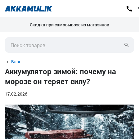
Скидка при самовывозе из магазинов
Блог
Аккумулятор зимой: почему на
морозе он теряет силу?
17.02.2026