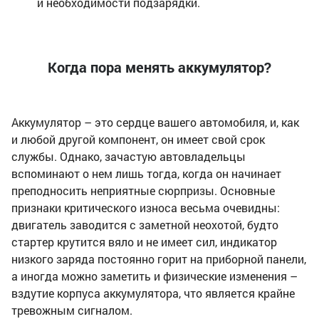
и необходимости подзарядки.
Когда пора менять аккумулятор?
Аккумулятор – это сердце вашего автомобиля, и, как
и любой другой компонент, он имеет свой срок
службы. Однако, зачастую автовладельцы
вспоминают о нем лишь тогда, когда он начинает
преподносить неприятные сюрпризы. Основные
признаки критического износа весьма очевидны:
двигатель заводится с заметной неохотой, будто
стартер крутится вяло и не имеет сил, индикатор
низкого заряда постоянно горит на приборной панели,
а иногда можно заметить и физические изменения –
вздутие корпуса аккумулятора, что является крайне
тревожным сигналом.