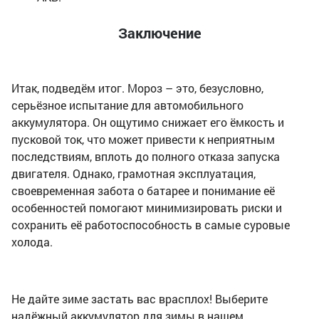
Заключение
Итак, подведём итог. Мороз – это, безусловно,
серьёзное испытание для автомобильного
аккумулятора. Он ощутимо снижает его ёмкость и
пусковой ток, что может привести к неприятным
последствиям, вплоть до полного отказа запуска
двигателя. Однако, грамотная эксплуатация,
своевременная забота о батарее и понимание её
особенностей помогают минимизировать риски и
сохранить её работоспособность в самые суровые
холода.
Не дайте зиме застать вас врасплох! Выберите
надёжный аккумулятор для зимы в нашем