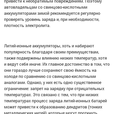
привести к необратимым повреждениям. Поэтому
автовладельцам со свинцово-кислотными
аккумуляторами зимой рекомендуется регулярно
проверять уровень заряда и, при необходимости,
плотность электролита.
Литий-ионные аккумуляторы, хоть и набирают
популярность благодаря своим преимуществам,
также подвержены влиянию низких температур, хотя
и ведут себя иначе. Их главное достоинство в том, что
они гораздо лучше сохраняют свою ёмкость на
холоде по сравнению со свинцово-кислотными
аналогами. Однако, у них есть одно существенное
ограничение: запрет на зарядку при отрицательных
температурах. Это связано с тем, что при низких
температурах процесс заряда литий-ионных батарей
может привести к образованию дендритов (тонких
металлических нитей), которые могут проткнуть