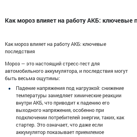
Как мороз влияет на работу АКБ: ключевые 
Как мороз влияет на работу АКБ: ключевые
последствия
Мороз — это настоящий стресс-тест для
автомобильного аккумулятора, и последствия могут
быть весьма ощутимы:
Падение напряжения под нагрузкой: снижение
температуры замедляет химические реакции
внутри АКБ, что приводит к падению его
выходного напряжения, особенно при
подключении потребителей энергии, таких, как
стартер. Это означает, что даже если
аккумулятор показывает приемлемое