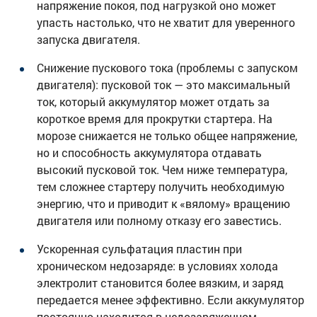
напряжение покоя, под нагрузкой оно может
упасть настолько, что не хватит для уверенного
запуска двигателя.
Снижение пускового тока (проблемы с запуском
двигателя): пусковой ток — это максимальный
ток, который аккумулятор может отдать за
короткое время для прокрутки стартера. На
морозе снижается не только общее напряжение,
но и способность аккумулятора отдавать
высокий пусковой ток. Чем ниже температура,
тем сложнее стартеру получить необходимую
энергию, что и приводит к «вялому» вращению
двигателя или полному отказу его завестись.
Ускоренная сульфатация пластин при
хроническом недозаряде: в условиях холода
электролит становится более вязким, и заряд
передается менее эффективно. Если аккумулятор
постоянно находится в недозаряженном