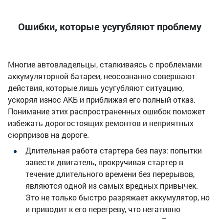
Ошибки, которые усугубляют проблему
Многие автовладельцы, сталкиваясь с проблемами
аккумуляторной батареи, неосознанно совершают
действия, которые лишь усугубляют ситуацию,
ускоряя износ АКБ и приближая его полный отказ.
Понимание этих распространенных ошибок поможет
избежать дорогостоящих ремонтов и неприятных
сюрпризов на дороге.
Длительная работа стартера без пауз: попытки
завести двигатель, прокручивая стартер в
течение длительного времени без перерывов,
являются одной из самых вредных привычек.
Это не только быстро разряжает аккумулятор, но
и приводит к его перегреву, что негативно