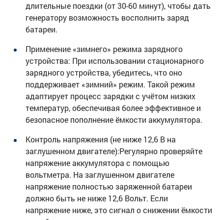
длительные поездки (от 30-60 минут), чтобы дать
генератору возможность восполнить заряд
батареи.
Применение «зимнего» режима зарядного
устройства: При использовании стационарного
зарядного устройства, убедитесь, что оно
поддерживает «зимний» режим. Такой режим
адаптирует процесс зарядки с учётом низких
температур, обеспечивая более эффективное и
безопасное пополнение ёмкости аккумулятора.
Контроль напряжения (не ниже 12,6 В на
заглушенном двигателе):Регулярно проверяйте
напряжение аккумулятора с помощью
вольтметра. На заглушенном двигателе
напряжение полностью заряженной батареи
должно быть не ниже 12,6 Вольт. Если
напряжение ниже, это сигнал о снижении ёмкости