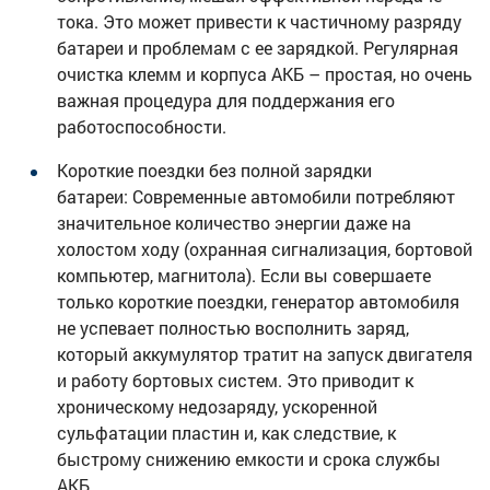
тока. Это может привести к частичному разряду
батареи и проблемам с ее зарядкой. Регулярная
очистка клемм и корпуса АКБ – простая, но очень
важная процедура для поддержания его
работоспособности.
Короткие поездки без полной зарядки
батареи: Современные автомобили потребляют
значительное количество энергии даже на
холостом ходу (охранная сигнализация, бортовой
компьютер, магнитола). Если вы совершаете
только короткие поездки, генератор автомобиля
не успевает полностью восполнить заряд,
который аккумулятор тратит на запуск двигателя
и работу бортовых систем. Это приводит к
хроническому недозаряду, ускоренной
сульфатации пластин и, как следствие, к
быстрому снижению емкости и срока службы
АКБ.