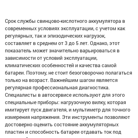
Срок службы свинцово-кислотного аккумулятора в
современных условиях эксплуатации, с учетом как
регулярных, так и эпизодических нагрузок,
составляет в среднем от 3 до 5 лет. Однако, этот
показатель может значительно варьироваться в
зависимости от условий эксплуатации,
климатических особенностей и качества самой
батареи. Поэтому, не стоит безоговорочно полагаться
только на возраст. Важнейшим шагом является
регулярная профессиональная диагностика.
Специалисты в автосервисе используют для этого
специальные приборы: нагрузочную вилку, которая
имитирует пуск двигателя, и мультиметр для точного
измерения напряжения. Эти инструменты позволяют
достоверно оценить состояние аккумуляторных
пластин и способность батареи отдавать ток под