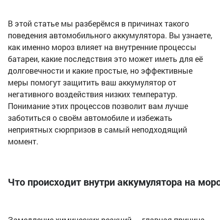
В этой статье мы разберёмся в причинах такого
поведения автомобильного аккумулятора. Вы узнаете,
как именно мороз влияет на внутренние процессы
батареи, какие последствия это может иметь для её
долговечности и какие простые, но эффективные
меры помогут защитить ваш аккумулятор от
негативного воздействия низких температур.
Понимание этих процессов позволит вам лучше
заботиться о своём автомобиле и избежать
неприятных сюрпризов в самый неподходящий
момент.
Что происходит внутри аккумулятора на мор
Замедление химических реакций — главная причина