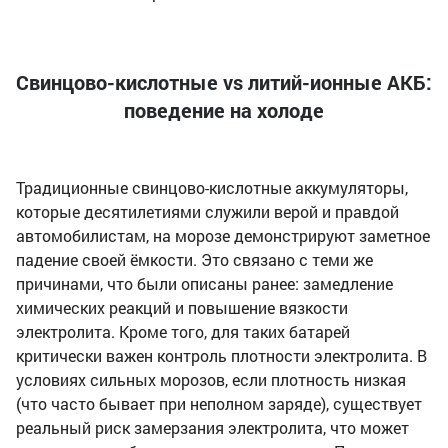
Свинцово-кислотные vs литий-ионные АКБ:
поведение на холоде
Традиционные свинцово-кислотные аккумуляторы,
которые десятилетиями служили верой и правдой
автомобилистам, на морозе демонстрируют заметное
падение своей ёмкости. Это связано с теми же
причинами, что были описаны ранее: замедление
химических реакций и повышение вязкости
электролита. Кроме того, для таких батарей
критически важен контроль плотности электролита. В
условиях сильных морозов, если плотность низкая
(что часто бывает при неполном заряде), существует
реальный риск замерзания электролита, что может