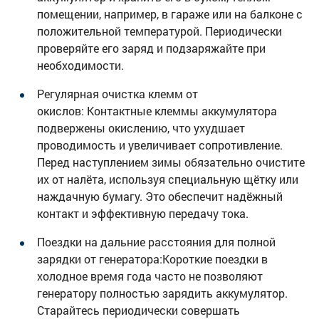
помещении, например, в гараже или на балконе с
положительной температурой. Периодически
проверяйте его заряд и подзаряжайте при
необходимости.
Регулярная очистка клемм от
окислов: Контактные клеммы аккумулятора
подвержены окислению, что ухудшает
проводимость и увеличивает сопротивление.
Перед наступлением зимы обязательно очистите
их от налёта, используя специальную щётку или
наждачную бумагу. Это обеспечит надёжный
контакт и эффективную передачу тока.
Поездки на дальние расстояния для полной
зарядки от генератора:Короткие поездки в
холодное время года часто не позволяют
генератору полностью зарядить аккумулятор.
Старайтесь периодически совершать