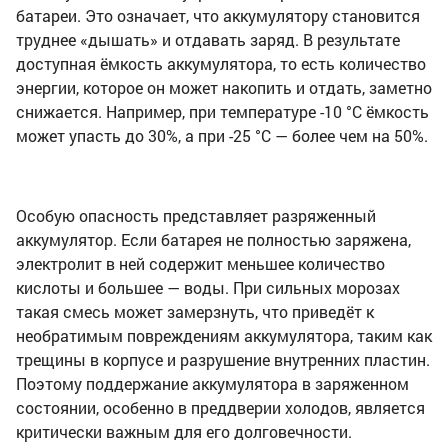
батареи. Это означает, что аккумулятору становится
труднее «дышать» и отдавать заряд. В результате
доступная ёмкость аккумулятора, то есть количество
энергии, которое он может накопить и отдать, заметно
снижается. Например, при температуре -10 °C ёмкость
может упасть до 30%, а при -25 °C — более чем на 50%.
Особую опасность представляет разряженный
аккумулятор. Если батарея не полностью заряжена,
электролит в ней содержит меньшее количество
кислоты и большее — воды. При сильных морозах
такая смесь может замерзнуть, что приведёт к
необратимым повреждениям аккумулятора, таким как
трещины в корпусе и разрушение внутренних пластин.
Поэтому поддержание аккумулятора в заряженном
состоянии, особенно в преддверии холодов, является
критически важным для его долговечности.