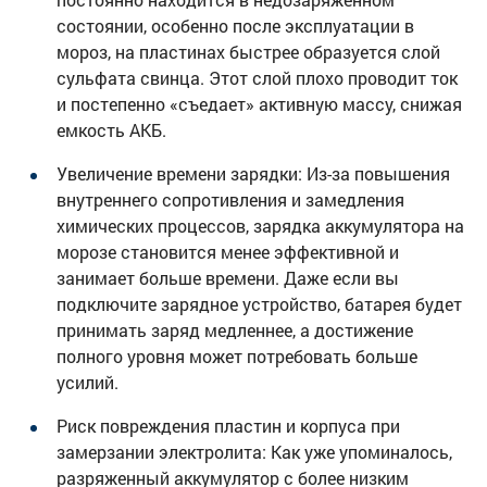
состоянии, особенно после эксплуатации в
мороз, на пластинах быстрее образуется слой
сульфата свинца. Этот слой плохо проводит ток
и постепенно «съедает» активную массу, снижая
емкость АКБ.
Увеличение времени зарядки: Из-за повышения
внутреннего сопротивления и замедления
химических процессов, зарядка аккумулятора на
морозе становится менее эффективной и
занимает больше времени. Даже если вы
подключите зарядное устройство, батарея будет
принимать заряд медленнее, а достижение
полного уровня может потребовать больше
усилий.
Риск повреждения пластин и корпуса при
замерзании электролита: Как уже упоминалось,
разряженный аккумулятор с более низким