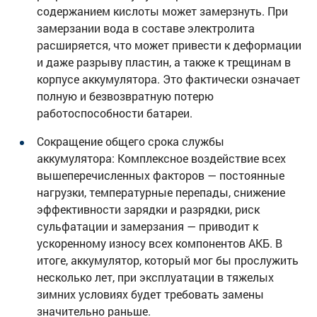
содержанием кислоты может замерзнуть. При
замерзании вода в составе электролита
расширяется, что может привести к деформации
и даже разрыву пластин, а также к трещинам в
корпусе аккумулятора. Это фактически означает
полную и безвозвратную потерю
работоспособности батареи.
Сокращение общего срока службы
аккумулятора: Комплексное воздействие всех
вышеперечисленных факторов — постоянные
нагрузки, температурные перепады, снижение
эффективности зарядки и разрядки, риск
сульфатации и замерзания — приводит к
ускоренному износу всех компонентов АКБ. В
итоге, аккумулятор, который мог бы прослужить
несколько лет, при эксплуатации в тяжелых
зимних условиях будет требовать замены
значительно раньше.