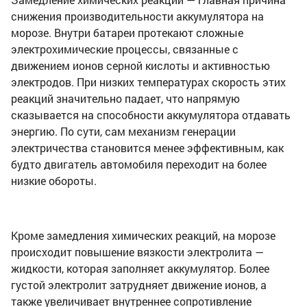
снижения производительности аккумулятора на
морозе. Внутри батареи протекают сложные
электрохимические процессы, связанные с
движением ионов серной кислоты и активностью
электродов. При низких температурах скорость этих
реакций значительно падает, что напрямую
сказывается на способности аккумулятора отдавать
энергию. По сути, сам механизм генерации
электричества становится менее эффективным, как
будто двигатель автомобиля переходит на более
низкие обороты.
Кроме замедления химических реакций, на морозе
происходит повышение вязкости электролита —
жидкости, которая заполняет аккумулятор. Более
густой электролит затрудняет движение ионов, а
также увеличивает внутреннее сопротивление