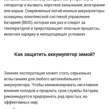
сепаратор и вызвать короткое замыкание, возгорание
или взрыв. Современные литий-ионные аккумуляторы
оснащены комплексной системой управления
батареей (BMS), которая как раз и следит за
температурой и предотвращает опасные процессы,
включая зарядку в неподходящих условиях.
Как защитить аккумулятор зимой?
Зимняя эксплуатация может стать серьезным
испытанием для любого автомобильного
аккумулятора. Чтобы минимизировать негативное
влияние холодов и продлить срок службы батареи,
рекомендуется предпринять ряд простых, но
эффективных мер: