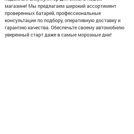
магазине! Мы предлагаем широкий ассортимент
проверенных батарей, профессиональные
консультации по подбору, оперативную доставку и
гарантию качества. Обеспечьте своему автомобилю
уверенный старт даже в самые морозные дни!