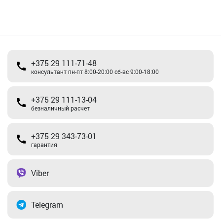
+375 29 111-71-48
консультант пн-пт 8:00-20:00 сб-вс 9:00-18:00
+375 29 111-13-04
безналичный расчет
+375 29 343-73-01
гарантия
Viber
Telegram