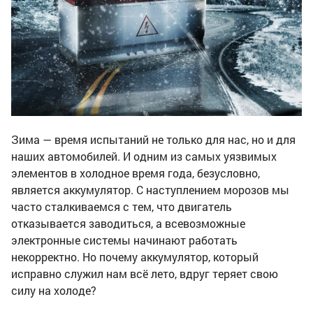
Зима — время испытаний не только для нас, но и для
наших автомобилей. И одним из самых уязвимых
элементов в холодное время года, безусловно,
является аккумулятор. С наступлением морозов мы
часто сталкиваемся с тем, что двигатель
отказывается заводиться, а всевозможные
электронные системы начинают работать
некорректно. Но почему аккумулятор, который
исправно служил нам всё лето, вдруг теряет свою
силу на холоде?