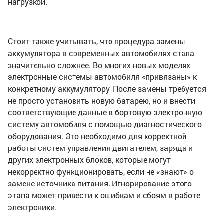
нагрузкой.
Стоит также учитывать, что процедура замены
аккумулятора в современных автомобилях стала
значительно сложнее. Во многих новых моделях
электронные системы автомобиля «привязаны» к
конкретному аккумулятору. После замены требуется
не просто установить новую батарею, но и внести
соответствующие данные в бортовую электронную
систему автомобиля с помощью диагностического
оборудования. Это необходимо для корректной
работы систем управления двигателем, заряда и
других электронных блоков, которые могут
некорректно функционировать, если не «знают» о
замене источника питания. Игнорирование этого
этапа может привести к ошибкам и сбоям в работе
электроники.