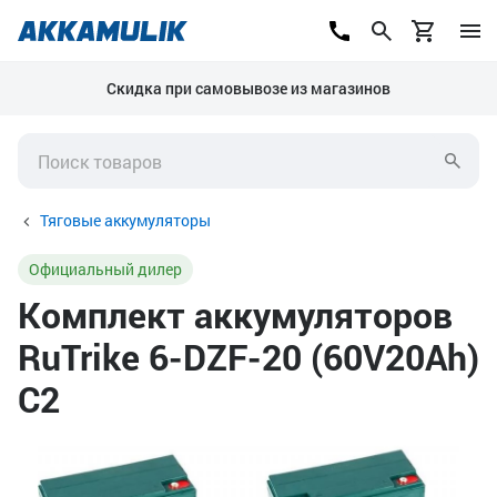
Скидка при самовывозе из магазинов
Тяговые аккумуляторы
Официальный дилер
Комплект аккумуляторов
RuTrike 6-DZF-20 (60V20Ah)
C2