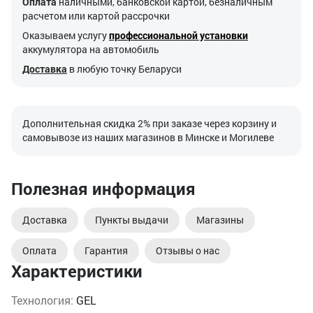
Оплата
наличными, банковской картой, безналичным
расчетом или картой рассрочки
Оказываем услугу
профессиональной установки
аккумулятора на автомобиль
Доставка
в любую точку Беларуси
Дополнительная скидка 2% при заказе через корзину и
самовывозе из наших магазинов в Минске и Могилеве
Полезная информация
Доставка
Пункты выдачи
Магазины
Оплата
Гарантия
Отзывы о нас
Характеристики
Технология:
GEL