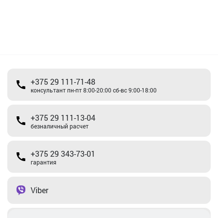
+375 29 111-71-48
консультант пн-пт 8:00-20:00 сб-вс 9:00-18:00
+375 29 111-13-04
безналичный расчет
+375 29 343-73-01
гарантия
Viber