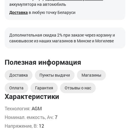
аккумулятора на автомобиль
Доставка
в любую точку Беларуси
Дополнительная скидка 2% при заказе через корзину и
самовывозе из наших магазинов в Минске и Могилеве
Полезная информация
Доставка
Пункты выдачи
Магазины
Оплата
Гарантия
Отзывы о нас
Характеристики
Технология:
AGM
Номинал. емкость, Ач:
7
Напряжение, В:
12