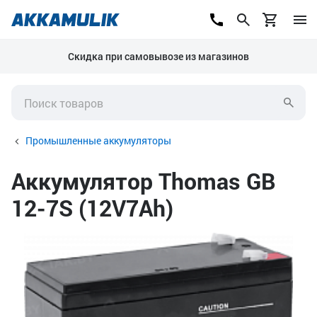
Скидка при самовывозе из магазинов
Промышленные аккумуляторы
Аккумулятор Thomas GB
12-7S (12V7Ah)