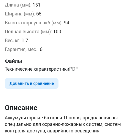
Длина (мм):
151
Ширина (мм):
65
Высота корпуса акб (мм):
94
Полная высота (мм):
100
Вес, кг:
1.7
Гарантия, мес.:
6
Файлы
Технические характеристики
PDF
Добавить в сравнение
Описание
Аккумуляторные батареи Thomas, предназначены
специально для охранно-пожарных систем, систем
контроля доступа, аварийного освещения.