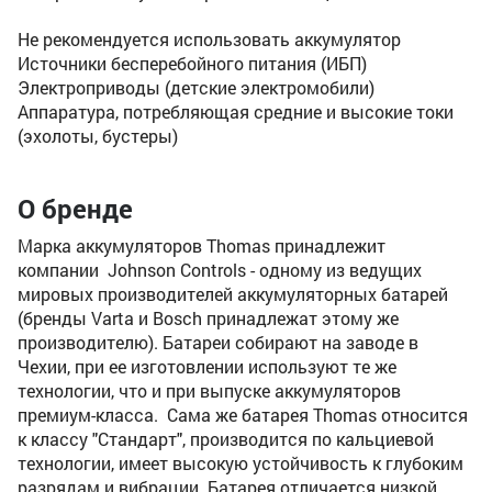
Не рекомендуется использовать аккумулятор
Источники бесперебойного питания (ИБП)
Электроприводы (детские электромобили)
Аппаратура, потребляющая средние и высокие токи
(эхолоты, бустеры)
О бренде
Марка аккумуляторов Thomas принадлежит
компании Johnson Controls - одному из ведущих
мировых производителей аккумуляторных батарей
(бренды Varta и Bosch принадлежат этому же
производителю). Батареи собирают на заводе в
Чехии, при ее изготовлении используют те же
технологии, что и при выпуске аккумуляторов
премиум-класса. Сама же батарея Thomas относится
к классу "Стандарт", производится по кальциевой
технологии, имеет высокую устойчивость к глубоким
разрядам и вибрации. Батарея отличается низкой