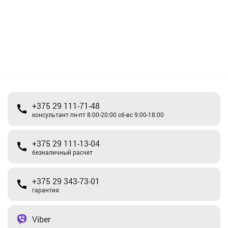
+375 29 111-71-48
консультант пн-пт 8:00-20:00 сб-вс 9:00-18:00
+375 29 111-13-04
безналичный расчет
+375 29 343-73-01
гарантия
Viber