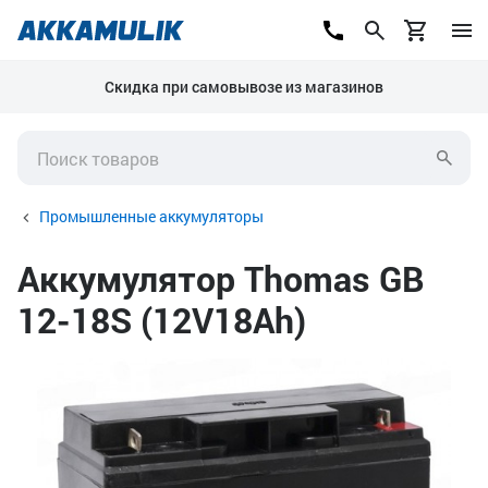
Скидка при самовывозе из магазинов
Промышленные аккумуляторы
Аккумулятор Thomas GB
12-18S (12V18Ah)