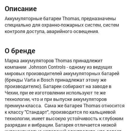
Описание
Аккумуляторные батареи Thomas, предназначены
специально для охранно-пожарных систем, систем
контроля доступа, аварийного освещения.
О бренде
Марка аккумуляторов Thomas принадлежит
компании Johnson Controls - одному из ведущих
мировых производителей аккумуляторных батарей
(бренды Varta и Bosch принадлежат этому же
производителю). Батареи собирают на заводе в
Чехии, при ее изготовлении используют те же
технологии, что и при выпуске аккумуляторов
премиум-класса. Сама же батарея Thomas относится
к классу "Стандарт", производится по кальциевой
технологии, имеет высокую устойчивость к глубоким
разрядам и вибрации. Батарея отличается низкой