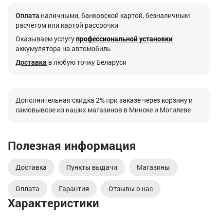
Оплата
наличными, банковской картой, безналичным
расчетом или картой рассрочки
Оказываем услугу
профессиональной установки
аккумулятора на автомобиль
Доставка
в любую точку Беларуси
Дополнительная скидка 2% при заказе через корзину и
самовывозе из наших магазинов в Минске и Могилеве
Полезная информация
Доставка
Пункты выдачи
Магазины
Оплата
Гарантия
Отзывы о нас
Характеристики