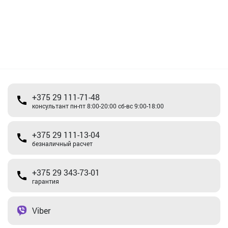
+375 29 111-71-48
консультант пн-пт 8:00-20:00 сб-вс 9:00-18:00
+375 29 111-13-04
безналичный расчет
+375 29 343-73-01
гарантия
Viber