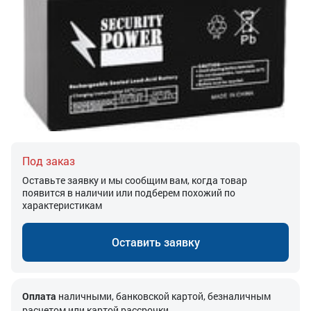
Под заказ
Оставьте заявку и мы сообщим вам, когда товар
появится в наличии или подберем похожий по
характеристикам
Оставить заявку
Оплата
наличными, банковской картой, безналичным
расчетом или картой рассрочки