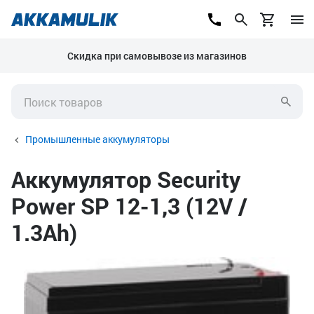
Скидка при самовывозе из магазинов
Промышленные аккумуляторы
Аккумулятор Security
Power SP 12-1,3 (12V /
1.3Ah)