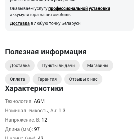
Оказываем услугу
профессиональной установки
аккумулятора на автомобиль
Доставка
в любую точку Беларуси
Полезная информация
Доставка
Пункты выдачи
Магазины
Оплата
Гарантия
Отзывы о нас
Характеристики
Технология:
AGM
Номинал. емкость, Ач:
1.3
Напряжение, В:
12
Длина (мм):
97
Ширина (мм):
43