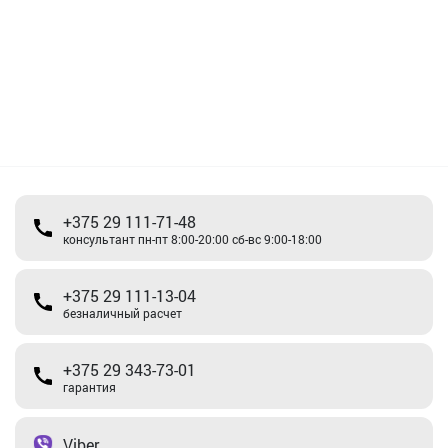
+375 29 111-71-48
консультант пн-пт 8:00-20:00 сб-вс 9:00-18:00
+375 29 111-13-04
безналичный расчет
+375 29 343-73-01
гарантия
Viber