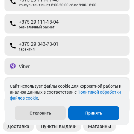
консультант пн-пт 8:00-20:00 сб-вс 9:00-18:00
+375 29 111-13-04
безналичный расчет
+375 29 343-73-01
гарантия
Viber
Telegram
Cайт использует файлы cookie для корректной работы и
анализа данных в соответствии с
Политикой обработки
файлов cookie
.
info@akkamulik.by
Отклонить
Принять
Доставка
Пункты выдачи
Магазины