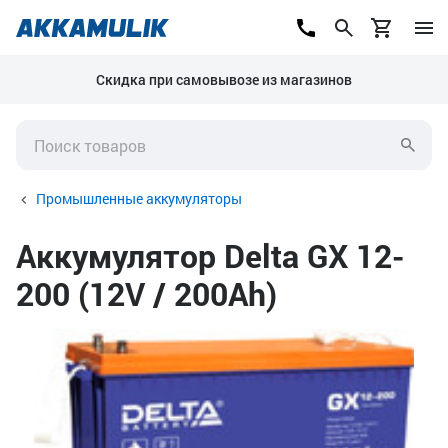
Скидка при самовывозе из магазинов
Промышленные аккумуляторы
Аккумулятор Delta GX 12-
200 (12V / 200Ah)