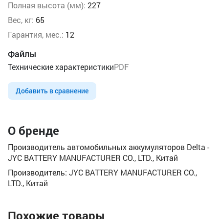
Полная высота (мм):
227
Вес, кг:
65
Гарантия, мес.:
12
Файлы
Технические характеристики
PDF
Добавить в сравнение
О бренде
Производитель автомобильных аккумуляторов Delta -
JYC BATTERY MANUFACTURER CO., LTD., Китай
Производитель: JYC BATTERY MANUFACTURER CO.,
LTD., Китай
Похожие товары