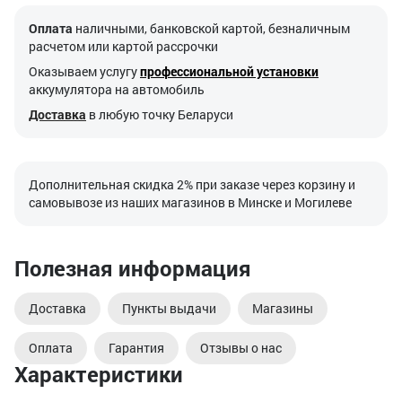
Оплата
наличными, банковской картой, безналичным
расчетом или картой рассрочки
Оказываем услугу
профессиональной установки
аккумулятора на автомобиль
Доставка
в любую точку Беларуси
Дополнительная скидка 2% при заказе через корзину и
самовывозе из наших магазинов в Минске и Могилеве
Полезная информация
Доставка
Пункты выдачи
Магазины
Оплата
Гарантия
Отзывы о нас
Характеристики