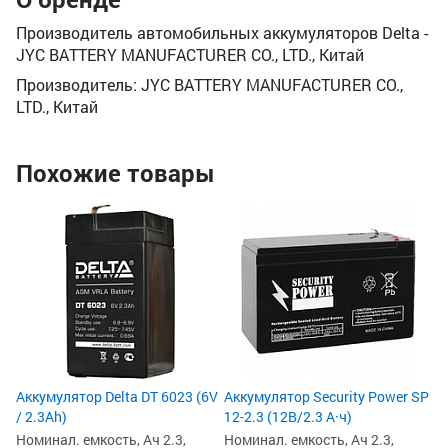
Производитель автомобильных аккумуляторов Delta -
JYC BATTERY MANUFACTURER CO., LTD., Китай
Производитель: JYC BATTERY MANUFACTURER CO.,
LTD., Китай
Похожие товары
Аккумулятор Delta DT 6023 (6V
Аккумулятор Security Power SP
/ 2.3Ah)
12-2.3 (12В/2.3 А·ч)
Номинал. емкость, Ач 2.3,
Номинал. емкость, Ач 2.3,