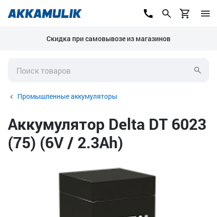
Скидка при самовывозе из магазинов
Промышленные аккумуляторы
Аккумулятор Delta DT 6023
(75) (6V / 2.3Ah)