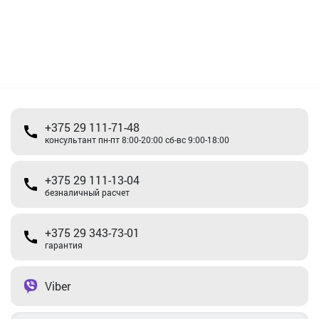
+375 29 111-71-48
консультант пн-пт 8:00-20:00 сб-вс 9:00-18:00
+375 29 111-13-04
безналичный расчет
+375 29 343-73-01
гарантия
Viber