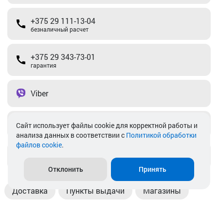
+375 29 111-13-04
безналичный расчет
+375 29 343-73-01
гарантия
Viber
Telegram
Cайт использует файлы cookie для корректной работы и
анализа данных в соответствии с
Политикой обработки
файлов cookie
.
info@akkamulik.by
Отклонить
Принять
Доставка
Пункты выдачи
Магазины
Оплата
Безналичный расчет