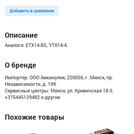
Добавить в сравнение
Описание
Аналоги: ETX14-BS, YTX14-4.
О бренде
Импортер: ООО Аккамулик, 220056, г. Минск, пр.
Независимости, д. 199.
Сервисные центры: Минск, ул. Кривичская 18-3;
+375445129482 и другие
Похожие товары