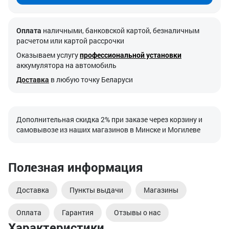
Оплата
наличными, банковской картой, безналичным
расчетом или картой рассрочки
Оказываем услугу
профессиональной установки
аккумулятора на автомобиль
Доставка
в любую точку Беларуси
Дополнительная скидка 2% при заказе через корзину и
самовывозе из наших магазинов в Минске и Могилеве
Полезная информация
Доставка
Пункты выдачи
Магазины
Оплата
Гарантия
Отзывы о нас
Характеристики