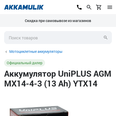
Скидка при самовывозе из магазинов
Мотоциклетные аккумуляторы
Официальный дилер
Аккумулятор UniPLUS AGM
MX14-4-3 (13 Ah) YTX14