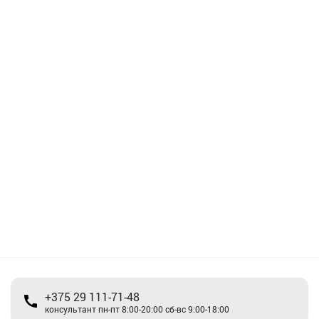
+375 29 111-71-48
консультант пн-пт 8:00-20:00 сб-вс 9:00-18:00