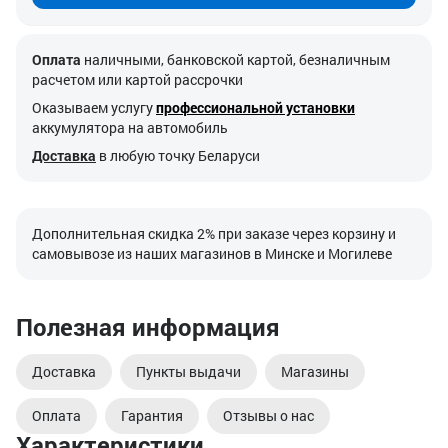
Оплата
наличными, банковской картой, безналичным
расчетом или картой рассрочки
Оказываем услугу
профессиональной установки
аккумулятора на автомобиль
Доставка
в любую точку Беларуси
Дополнительная скидка 2% при заказе через корзину и
самовывозе из наших магазинов в Минске и Могилеве
Полезная информация
Доставка
Пункты выдачи
Магазины
Оплата
Гарантия
Отзывы о нас
Характеристики