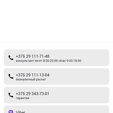
+375 29 111-71-48
консультант пн-пт 8:00-20:00 сб-вс 9:00-18:00
+375 29 111-13-04
безналичный расчет
+375 29 343-73-01
гарантия
Viber