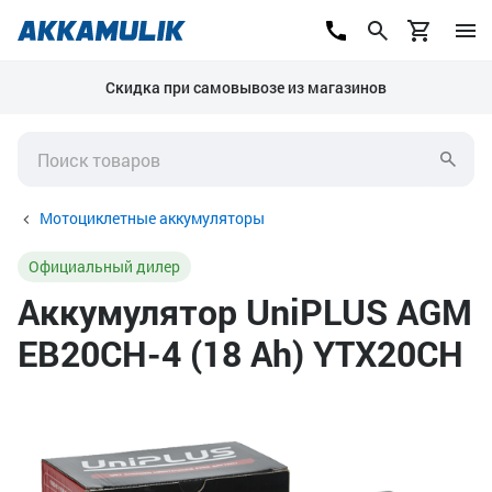
Скидка при самовывозе из магазинов
Мотоциклетные аккумуляторы
Официальный дилер
Аккумулятор UniPLUS AGM
EB20CH-4 (18 Ah) YTX20CH