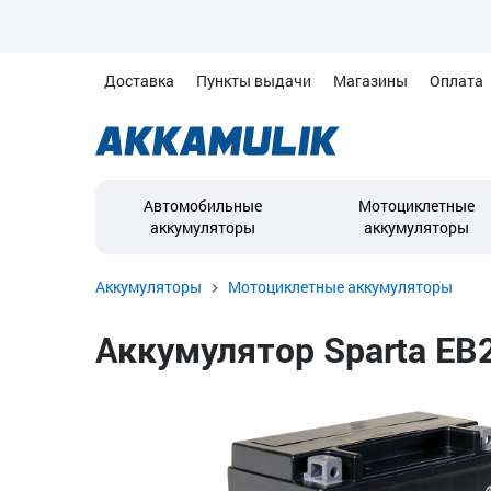
Доставка
Пункты выдачи
Магазины
Оплата
Автомобильные
Мотоциклетные
аккумуляторы
аккумуляторы
Аккумуляторы
Мотоциклетные аккумуляторы
Аккумулятор Sparta EB2