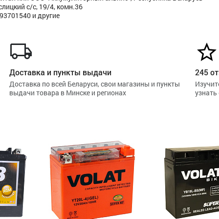
ицкий с/с, 19/4, комн.36
293701540 и другие
Доставка и пункты выдачи
245 от
Доставка по всей Беларуси, свои магазины и пункты
Изучит
выдачи товара в Минске и регионах
узнать