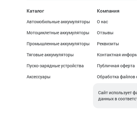
Каталог
Компания
Автомобильные аккумуляторы
О нас
Мотоциклетные аккумуляторы
Отзывы
Промышленные аккумуляторы
Реквизиты
Тяговые аккумуляторы
Контактная инфор
Пуско-зарядные устройства
Публичная оферта
Аксессуары
Обработка файлов 
Обработка персон
Cайт использует ф
данных в соответс