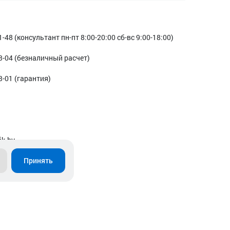
1-48 (консультант пн-пт 8:00-20:00 сб-вс 9:00-18:00)
3-04 (безналичный расчет)
3-01 (гарантия)
ik.by
Принять