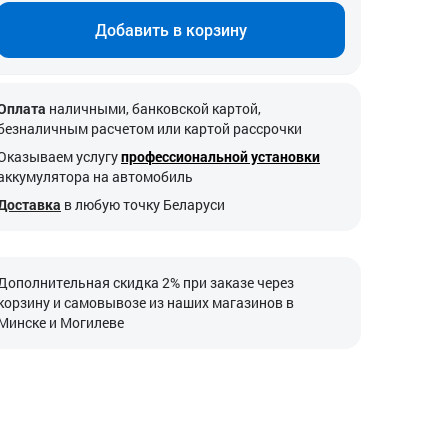
Добавить в корзину
Оплата
наличными, банковской картой,
безналичным расчетом или картой рассрочки
Оказываем услугу
профессиональной установки
аккумулятора на автомобиль
Доставка
в любую точку Беларуси
Дополнительная скидка 2% при заказе через
корзину и самовывозе из наших магазинов в
Минске и Могилеве