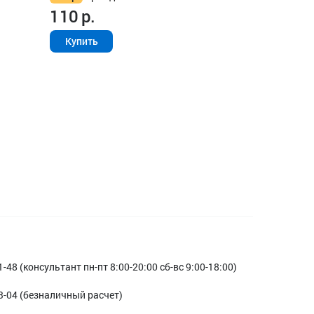
110
р.
Купить
1-48 (консультант пн-пт 8:00-20:00 сб-вс 9:00-18:00)
3-04 (безналичный расчет)