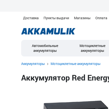
Доставка
Пункты выдачи
Магазины
Оплата
Автомобильные
Мотоциклетные
аккумуляторы
аккумуляторы
Аккумуляторы
Мотоциклетные аккумуляторы
Аккумулятор Red Energy