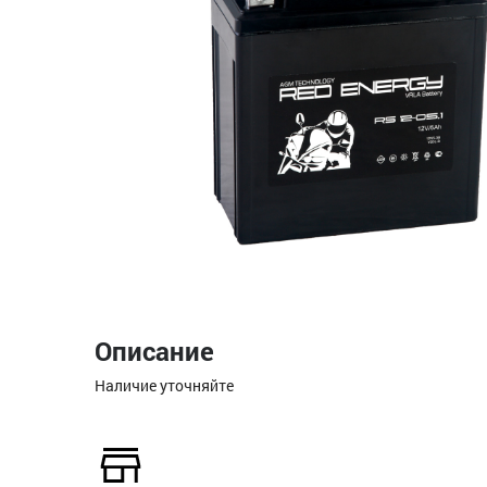
Описание
Наличие уточняйте