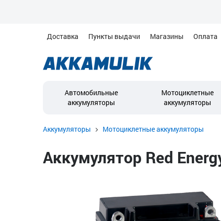
Доставка
Пункты выдачи
Магазины
Оплата
Автомобильные
Мотоциклетные
аккумуляторы
аккумуляторы
Аккумуляторы
Мотоциклетные аккумуляторы
Аккумулятор Red Energy