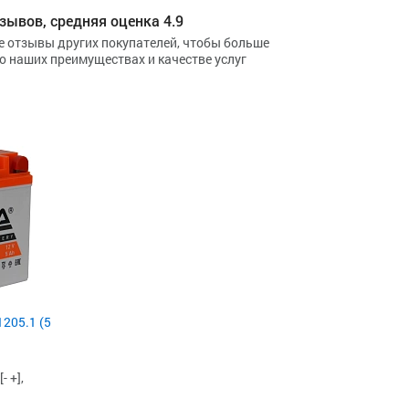
зывов, средняя оценка 4.9
е отзывы других покупателей, чтобы больше
 о наших преимуществах и качестве услуг
1205.1 (5
 +],