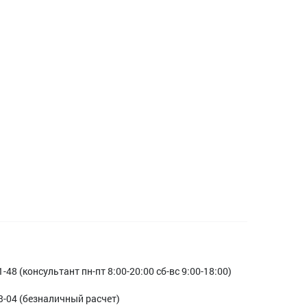
1-48 (консультант пн-пт 8:00-20:00 сб-вс 9:00-18:00)
3-04 (безналичный расчет)