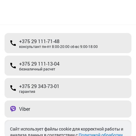
+375 29 111-71-48
консультант пн-пт 8:00-20:00 сб-вс 9:00-18:00
+375 29 111-13-04
безналичный расчет
+375 29 343-73-01
гарантия
Viber
Telegram
Cайт использует файлы cookie для корректной работы и
анализа данных в соответствии с
Политикой обработки