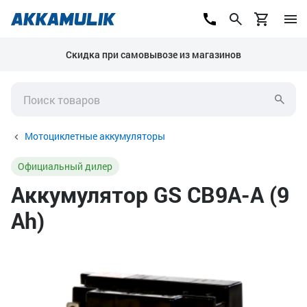
Скидка при самовывозе из магазинов
Мотоциклетные аккумуляторы
Официальный дилер
Аккумулятор GS CB9A-A (9
Ah)