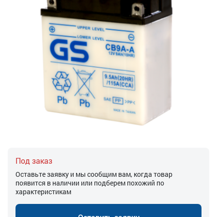
Под заказ
Оставьте заявку и мы сообщим вам, когда товар
появится в наличии или подберем похожий по
характеристикам