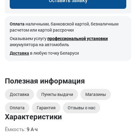
Оставить заявку
Оплата
наличными, банковской картой, безналичным
расчетом или картой рассрочки
Оказываем услугу
профессиональной установки
аккумулятора на автомобиль
Доставка
в любую точку Беларуси
Полезная информация
Доставка
Пункты выдачи
Магазины
Оплата
Гарантия
Отзывы о нас
Характеристики
Ёмкость:
9 А·ч