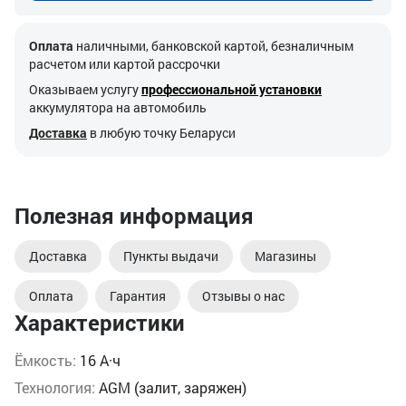
Оплата
наличными, банковской картой, безналичным
расчетом или картой рассрочки
Оказываем услугу
профессиональной установки
аккумулятора на автомобиль
Доставка
в любую точку Беларуси
Полезная информация
Доставка
Пункты выдачи
Магазины
Оплата
Гарантия
Отзывы о нас
Характеристики
Ёмкость:
16 А·ч
Технология:
AGM (залит, заряжен)