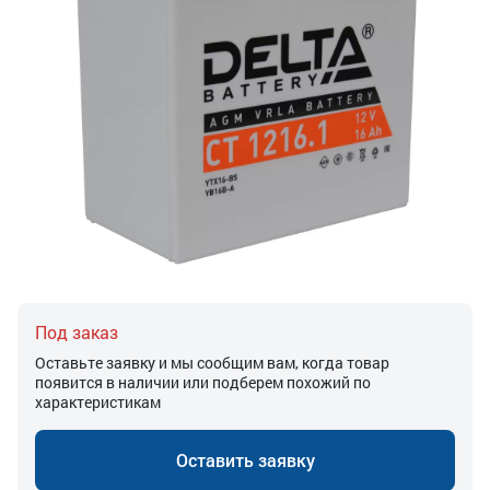
Под заказ
Оставьте заявку и мы сообщим вам, когда товар
появится в наличии или подберем похожий по
характеристикам
Оставить заявку