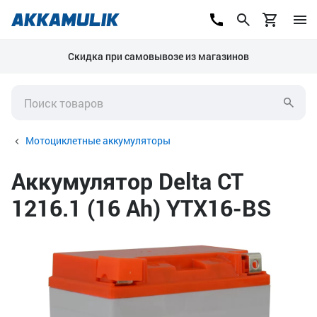
Скидка при самовывозе из магазинов
Мотоциклетные аккумуляторы
Аккумулятор Delta CT
1216.1 (16 Ah) YTX16-BS