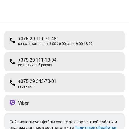
+375 29 111-71-48
консультант пн-пт 8:00-20:00 сб-вс 9:00-18:00
+375 29 111-13-04
безналичный расчет
+375 29 343-73-01
гарантия
Viber
Telegram
Cайт использует файлы cookie для корректной работы и
анализа данных в соответствии с
Политикой обработки