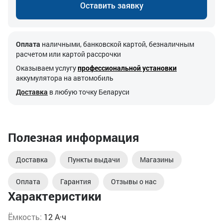
Оставить заявку
Оплата
наличными, банковской картой, безналичным
расчетом или картой рассрочки
Оказываем услугу
профессиональной установки
аккумулятора на автомобиль
Доставка
в любую точку Беларуси
Полезная информация
Доставка
Пункты выдачи
Магазины
Оплата
Гарантия
Отзывы о нас
Характеристики
Ёмкость:
12 А·ч