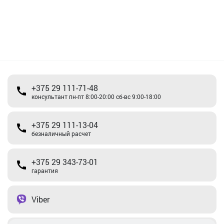
+375 29 111-71-48
консультант пн-пт 8:00-20:00 сб-вс 9:00-18:00
+375 29 111-13-04
безналичный расчет
+375 29 343-73-01
гарантия
Viber