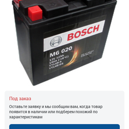
Под заказ
Оставьте заявку и мы сообщим вам, когда товар
появится в наличии или подберем похожий по
характеристикам