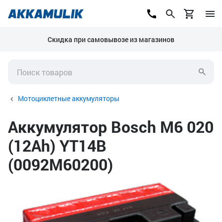
Скидка при самовывозе из магазинов
Мотоциклетные аккумуляторы
Аккумулятор Bosch M6 020
(12Ah) YT14B
(0092M60200)