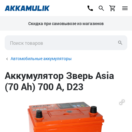
Скидка при самовывозе из магазинов
Автомобильные аккумуляторы
Аккумулятор Зверь Asia
(70 Ah) 700 А, D23