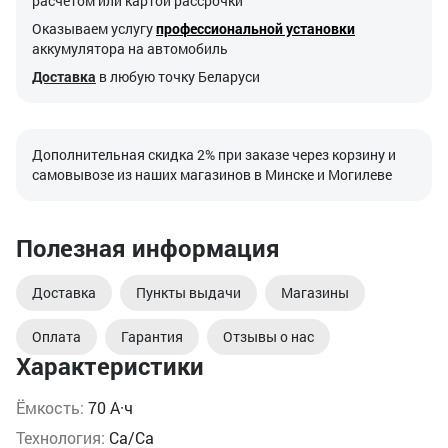
расчетом или картой рассрочки
Оказываем услугу
профессиональной установки
аккумулятора на автомобиль
Доставка
в любую точку Беларуси
Дополнительная скидка 2% при заказе через корзину и
самовывозе из наших магазинов в Минске и Могилеве
Полезная информация
Доставка
Пункты выдачи
Магазины
Оплата
Гарантия
Отзывы о нас
Характеристики
Ёмкость:
70 А·ч
Технология:
Ca/Ca