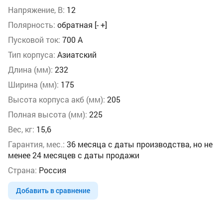
Напряжение, В:
12
Полярность:
обратная [- +]
Пусковой ток:
700 А
Тип корпуса:
Азиатский
Длина (мм):
232
Ширина (мм):
175
Высота корпуса акб (мм):
205
Полная высота (мм):
225
Вес, кг:
15,6
Гарантия, мес.:
36 месяца с даты производства, но не
менее 24 месяцев с даты продажи
Страна:
Россия
Добавить в сравнение