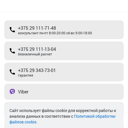
+375 29 111-71-48
консультант пн-пт 8:00-20:00 сб-вс 9:00-18:00
+375 29 111-13-04
безналичный расчет
+375 29 343-73-01
гарантия
Viber
Telegram
Cайт использует файлы cookie для корректной работы и
анализа данных в соответствии с
Политикой обработки
файлов cookie
.