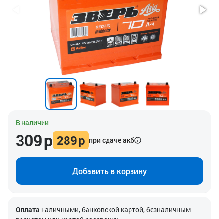
В наличии
309
р
289
р
при сдаче акб
Добавить в корзину
Оплата
наличными, банковской картой, безналичным