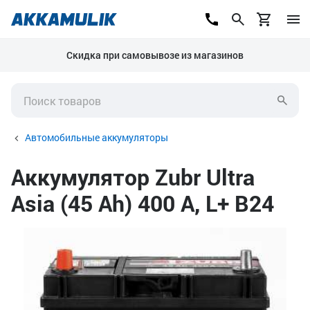
Скидка при самовывозе из магазинов
Автомобильные аккумуляторы
Аккумулятор Zubr Ultra
Asia (45 Ah) 400 А, L+ B24