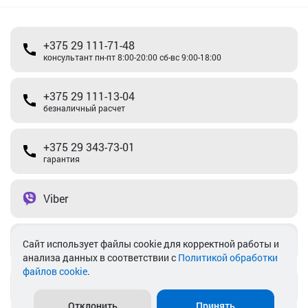
+375 29 111-71-48
консультант пн-пт 8:00-20:00 сб-вс 9:00-18:00
+375 29 111-13-04
безналичный расчет
+375 29 343-73-01
гарантия
Viber
Telegram
Cайт использует файлы cookie для корректной работы и
анализа данных в соответствии с
Политикой обработки
файлов cookie
.
info@akkamulik.by
Отклонить
Принять