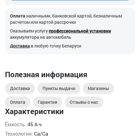
Оплата
наличными, банковской картой, безналичным
расчетом или картой рассрочки
Оказываем услугу
профессиональной установки
аккумулятора на автомобиль
Доставка
в любую точку Беларуси
Полезная информация
Доставка
Пункты выдачи
Магазины
Оплата
Гарантия
Отзывы о нас
Характеристики
Ёмкость:
45 А·ч
Технология:
Ca/Ca