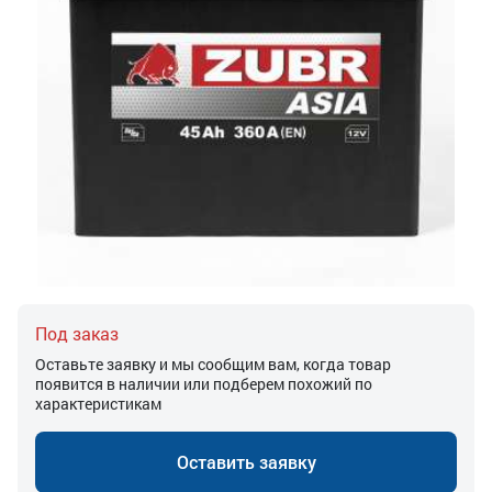
Под заказ
Оставьте заявку и мы сообщим вам, когда товар
появится в наличии или подберем похожий по
характеристикам
Оставить заявку