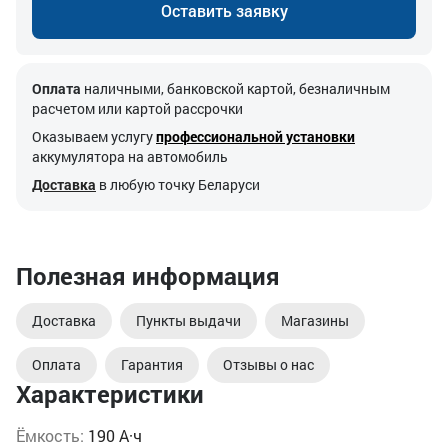
Оставить заявку
Оплата
наличными, банковской картой, безналичным
расчетом или картой рассрочки
Оказываем услугу
профессиональной установки
аккумулятора на автомобиль
Доставка
в любую точку Беларуси
Полезная информация
Доставка
Пункты выдачи
Магазины
Оплата
Гарантия
Отзывы о нас
Характеристики
Ёмкость:
190 А·ч