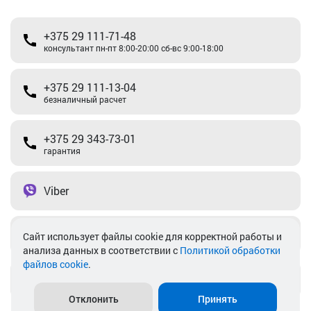
+375 29 111-71-48
консультант пн-пт 8:00-20:00 сб-вс 9:00-18:00
+375 29 111-13-04
безналичный расчет
+375 29 343-73-01
гарантия
Viber
Telegram
Cайт использует файлы cookie для корректной работы и
анализа данных в соответствии с
Политикой обработки
файлов cookie
.
info@akkamulik.by
Отклонить
Принять