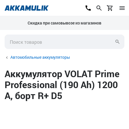
Скидка при самовывозе из магазинов
Автомобильные аккумуляторы
Аккумулятор VOLAT Prime
Professional (190 Ah) 1200
А, борт R+ D5