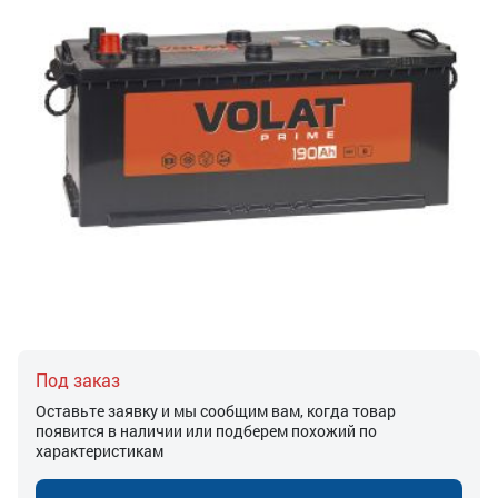
Под заказ
Оставьте заявку и мы сообщим вам, когда товар
появится в наличии или подберем похожий по
характеристикам