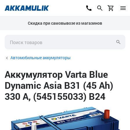
Скидка при самовывозе из магазинов
Автомобильные аккумуляторы
Аккумулятор Varta Blue
Dynamic Asia B31 (45 Ah)
330 А, (545155033) B24