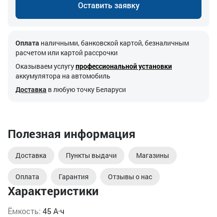
Оставить заявку
Оплата
наличными, банковской картой, безналичным
расчетом или картой рассрочки
Оказываем услугу
профессиональной установки
аккумулятора на автомобиль
Доставка
в любую точку Беларуси
Полезная информация
Доставка
Пункты выдачи
Магазины
Оплата
Гарантия
Отзывы о нас
Характеристики
Ёмкость:
45 А·ч