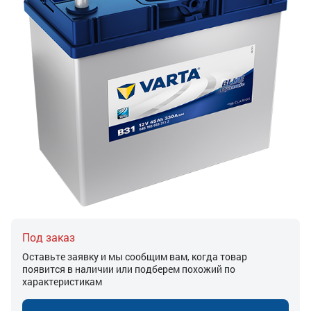
Под заказ
Оставьте заявку и мы сообщим вам, когда товар
появится в наличии или подберем похожий по
характеристикам