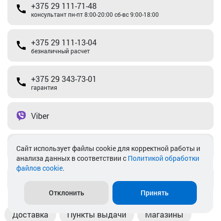
+375 29 111-71-48
консультант пн-пт 8:00-20:00 сб-вс 9:00-18:00
+375 29 111-13-04
безналичный расчет
+375 29 343-73-01
гарантия
Viber
Telegram
Cайт использует файлы cookie для корректной работы и
анализа данных в соответствии с
Политикой обработки
файлов cookie
.
info@akkamulik.by
Отклонить
Принять
Доставка
Пункты выдачи
Магазины