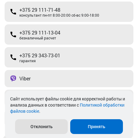
+375 29 111-71-48
консультант пн-пт 8:00-20:00 сб-вс 9:00-18:00
+375 29 111-13-04
безналичный расчет
+375 29 343-73-01
гарантия
Viber
Telegram
Cайт использует файлы cookie для корректной работы и
анализа данных в соответствии с
Политикой обработки
файлов cookie
.
info@akkamulik.by
Отклонить
Принять