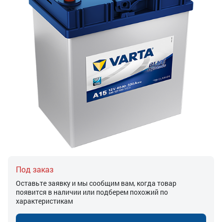
Под заказ
Оставьте заявку и мы сообщим вам, когда товар
появится в наличии или подберем похожий по
характеристикам