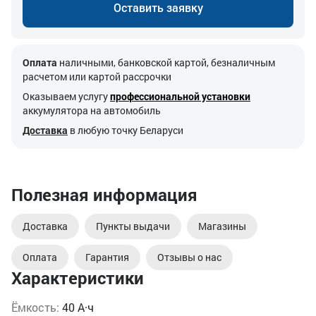
Оставить заявку
Оплата
наличными, банковской картой, безналичным
расчетом или картой рассрочки
Оказываем услугу
профессиональной установки
аккумулятора на автомобиль
Доставка
в любую точку Беларуси
Полезная информация
Доставка
Пункты выдачи
Магазины
Оплата
Гарантия
Отзывы о нас
Характеристики
Ёмкость:
40 А·ч