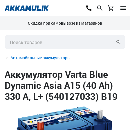
Скидка при самовывозе из магазинов
Автомобильные аккумуляторы
Аккумулятор Varta Blue
Dynamic Asia A15 (40 Ah)
330 А, L+ (540127033) B19