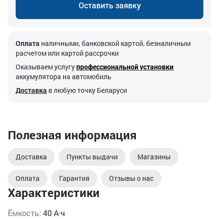
Оставить заявку
Оплата
наличными, банковской картой, безналичным
расчетом или картой рассрочки
Оказываем услугу
профессиональной установки
аккумулятора на автомобиль
Доставка
в любую точку Беларуси
Полезная информация
Доставка
Пункты выдачи
Магазины
Оплата
Гарантия
Отзывы о нас
Характеристики
Ёмкость:
40 А·ч