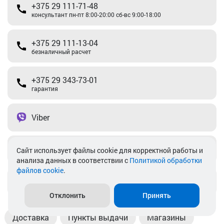
+375 29 111-71-48
консультант пн-пт 8:00-20:00 сб-вс 9:00-18:00
+375 29 111-13-04
безналичный расчет
+375 29 343-73-01
гарантия
Viber
Telegram
Cайт использует файлы cookie для корректной работы и
анализа данных в соответствии с
Политикой обработки
файлов cookie
.
info@akkamulik.by
Отклонить
Принять
Доставка
Пункты выдачи
Магазины