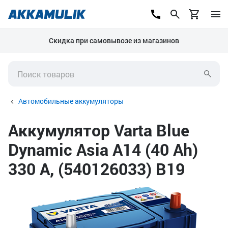
Скидка при самовывозе из магазинов
Автомобильные аккумуляторы
Аккумулятор Varta Blue
Dynamic Asia A14 (40 Ah)
330 А, (540126033) B19