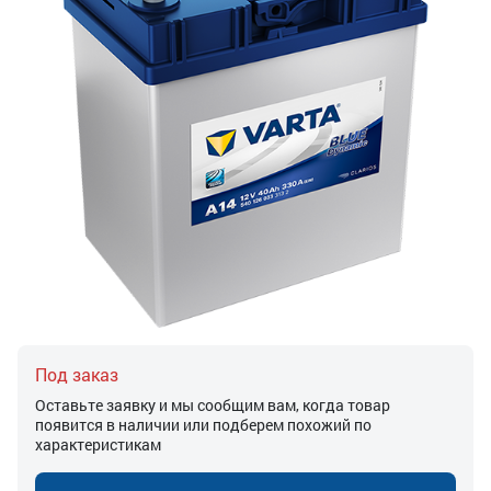
Под заказ
Оставьте заявку и мы сообщим вам, когда товар
появится в наличии или подберем похожий по
характеристикам