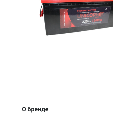
О бренде