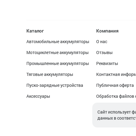
Каталог
Компания
Автомобильные аккумуляторы
О нас
Мотоциклетные аккумуляторы
Отзывы
Промышленные аккумуляторы
Реквизиты
Тяговые аккумуляторы
Контактная инфор
Пуско-зарядные устройства
Публичная оферта
Аксессуары
Обработка файлов 
Обработка персон
Cайт использует ф
данных в соответс