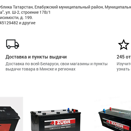
ублика Татарстан, Елабужский муниципальный район, Муниципаль
", ул. Ш-2, строение 17В/1
исимости, д. 199.
445129482 и другие
Доставка и пункты выдачи
245 от
Доставка по всей Беларуси, свои магазины и пункты
Изучит
выдачи товара в Минске и регионах
узнать