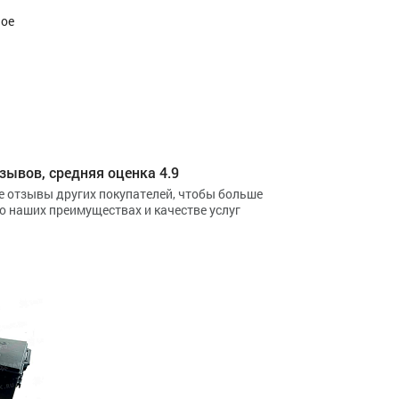
ное
зывов, средняя оценка 4.9
е отзывы других покупателей, чтобы больше
 о наших преимуществах и качестве услуг