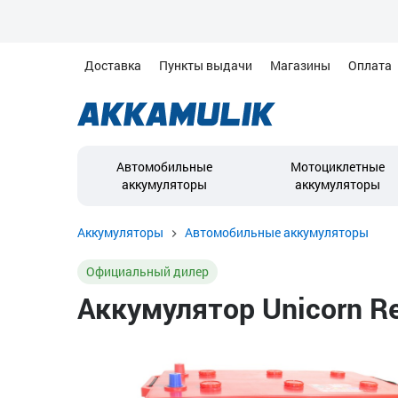
Доставка
Пункты выдачи
Магазины
Оплата
Автомобильные
Мотоциклетные
аккумуляторы
аккумуляторы
Аккумуляторы
Автомобильные аккумуляторы
Официальный дилер
Аккумулятор Unicorn Re