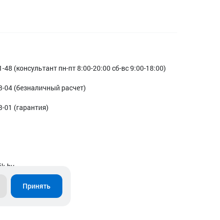
1-48 (консультант пн-пт 8:00-20:00 сб-вс 9:00-18:00)
3-04 (безналичный расчет)
3-01 (гарантия)
ik.by
Принять