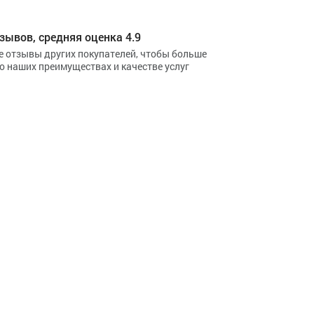
зывов, средняя оценка 4.9
е отзывы других покупателей, чтобы больше
 о наших преимуществах и качестве услуг