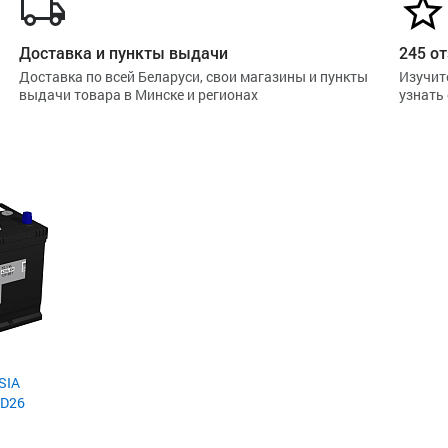
Доставка и пункты выдачи
245 от
Доставка по всей Беларуси, свои магазины и пункты
Изучит
выдачи товара в Минске и регионах
узнать
SIA
 D26