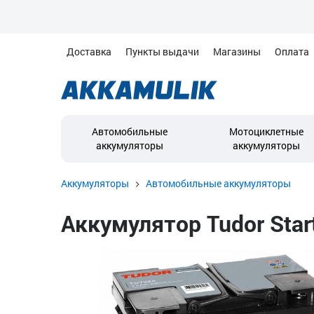
Доставка
Пункты выдачи
Магазины
Оплата
Автомобильные
Мотоциклетные
аккумуляторы
аккумуляторы
Аккумуляторы
Автомобильные аккумуляторы
Аккумулятор Tudor Start