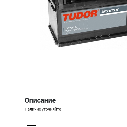
Описание
Наличие уточняйте