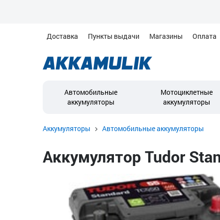
Доставка
Пункты выдачи
Магазины
Оплата
Автомобильные
Мотоциклетные
аккумуляторы
аккумуляторы
Аккумуляторы
Автомобильные аккумуляторы
Аккумулятор Tudor Stan