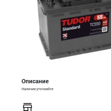
Описание
Наличие уточняйте