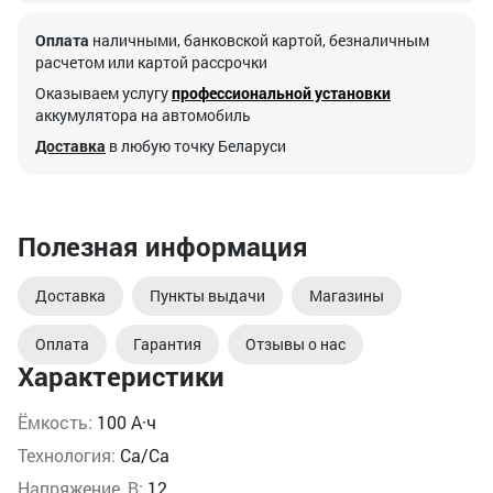
Оплата
наличными, банковской картой, безналичным
расчетом или картой рассрочки
Оказываем услугу
профессиональной установки
аккумулятора на автомобиль
Доставка
в любую точку Беларуси
Полезная информация
Доставка
Пункты выдачи
Магазины
Оплата
Гарантия
Отзывы о нас
Характеристики
Ёмкость:
100 А·ч
Технология:
Ca/Ca
Напряжение, В:
12