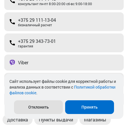
консультант пн-пт 8:00-20:00 сб-вс 9:00-18:00
+375 29 111-13-04
безналичный расчет
+375 29 343-73-01
гарантия
Viber
Telegram
Cайт использует файлы cookie для корректной работы и
анализа данных в соответствии с
Политикой обработки
файлов cookie
.
info@akkamulik.by
Отклонить
Принять
Доставка
Пункты выдачи
Магазины