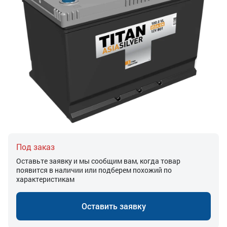
Под заказ
Оставьте заявку и мы сообщим вам, когда товар
появится в наличии или подберем похожий по
характеристикам
Оставить заявку