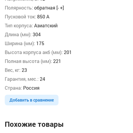
Полярность:
обратная [- +]
Пусковой ток:
850 А
Тип корпуса:
Азиатский
Длина (мм):
304
Ширина (мм):
175
Высота корпуса акб (мм):
201
Полная высота (мм):
221
Вес, кг:
23
Гарантия, мес.:
24
Страна:
Россия
Добавить в сравнение
Похожие товары