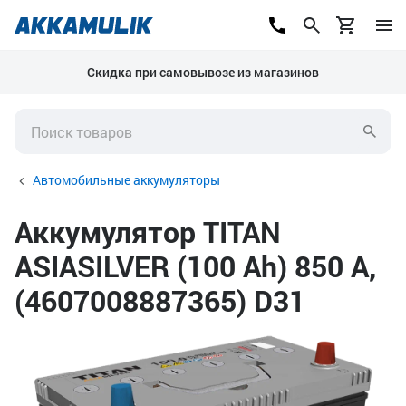
Скидка при самовывозе из магазинов
Автомобильные аккумуляторы
Аккумулятор TITAN
ASIASILVER (100 Ah) 850 А,
(4607008887365) D31