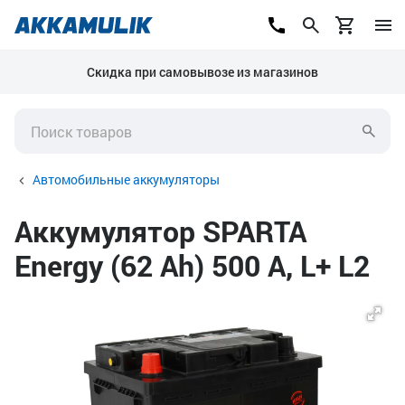
Скидка при самовывозе из магазинов
Автомобильные аккумуляторы
Аккумулятор SPARTA
Energy (62 Ah) 500 А, L+ L2