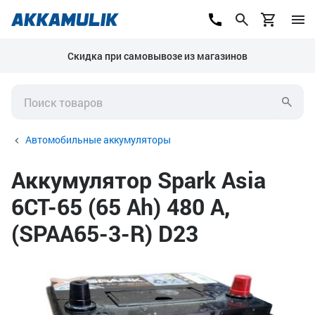
Скидка при самовывозе из магазинов
Автомобильные аккумуляторы
Аккумулятор Spark Asia
6СТ-65 (65 Ah) 480 А,
(SPAA65-3-R) D23