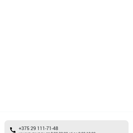
+375 29 111-71-48