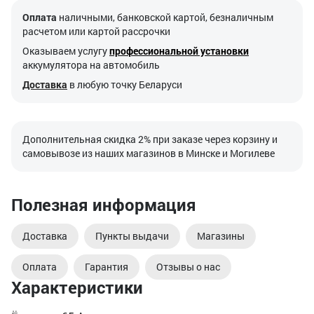
Оплата
наличными, банковской картой, безналичным
расчетом или картой рассрочки
Оказываем услугу
профессиональной установки
аккумулятора на автомобиль
Доставка
в любую точку Беларуси
Дополнительная скидка 2% при заказе через корзину и
самовывозе из наших магазинов в Минске и Могилеве
Полезная информация
Доставка
Пункты выдачи
Магазины
Оплата
Гарантия
Отзывы о нас
Характеристики