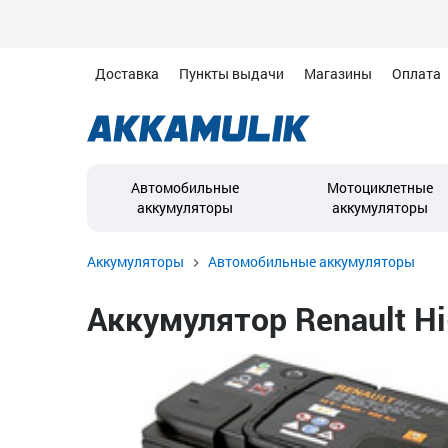
Доставка
Пункты выдачи
Магазины
Оплата
Автомобильные
Мотоциклетные
аккумуляторы
аккумуляторы
Аккумуляторы
Автомобильные аккумуляторы
Аккумулятор Renault Hi