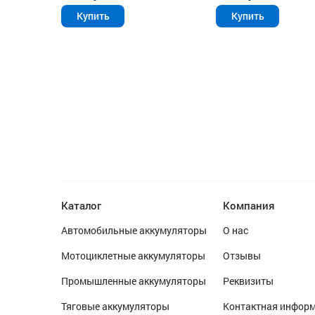
Купить
Купить
Каталог
Компания
Автомобильные аккумуляторы
О нас
Мотоциклетные аккумуляторы
Отзывы
Промышленные аккумуляторы
Реквизиты
Тяговые аккумуляторы
Контактная инфор