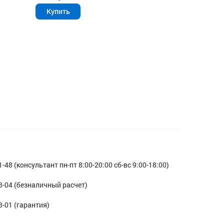
Купить
1-48 (консультант пн-пт 8:00-20:00 сб-вс 9:00-18:00)
3-04 (безналичный расчет)
3-01 (гарантия)