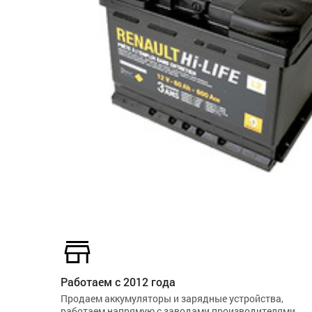
Работаем с 2012 года
Продаем аккумуляторы и зарядные устройства,
работаем напрямую с заводами производителями