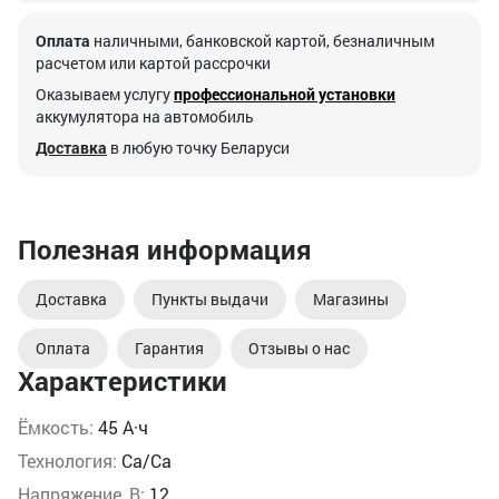
Оплата
наличными, банковской картой, безналичным
расчетом или картой рассрочки
Оказываем услугу
профессиональной установки
аккумулятора на автомобиль
Доставка
в любую точку Беларуси
Полезная информация
Доставка
Пункты выдачи
Магазины
Оплата
Гарантия
Отзывы о нас
Характеристики
Ёмкость:
45 А·ч
Технология:
Ca/Ca
Напряжение, В:
12