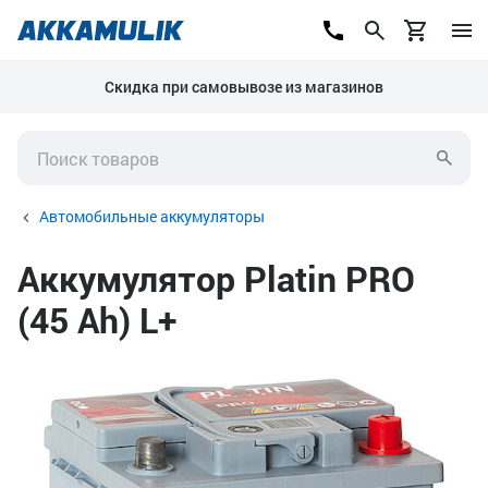
Скидка при самовывозе из магазинов
Автомобильные аккумуляторы
Аккумулятор Platin PRO
(45 Ah) L+