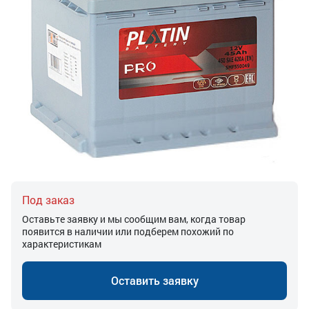
Под заказ
Оставьте заявку и мы сообщим вам, когда товар
появится в наличии или подберем похожий по
характеристикам
Оставить заявку