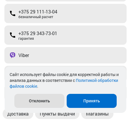
+375 29 111-13-04
безналичный расчет
+375 29 343-73-01
гарантия
Viber
Telegram
Cайт использует файлы cookie для корректной работы и
анализа данных в соответствии с
Политикой обработки
файлов cookie
.
info@akkamulik.by
Отклонить
Принять
Доставка
Пункты выдачи
Магазины
Оплата
Безналичный расчет