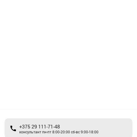
+375 29 111-71-48
консультант пн-пт 8:00-20:00 сб-вс 9:00-18:00