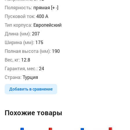
Полярность:
прямая [+ -]
Пусковой ток:
400 А
Тип корпуса:
Европейский
Длина (мм):
207
Ширина (мм):
175
Полная высота (мм):
190
Вес, кг:
12.8
Гарантия, мес.:
24
Страна:
Турция
Добавить в сравнение
Похожие товары
Ак