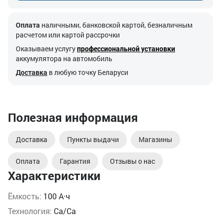
Оплата
наличными, банковской картой, безналичным
расчетом или картой рассрочки
Оказываем услугу
профессиональной установки
аккумулятора на автомобиль
Доставка
в любую точку Беларуси
Полезная информация
Доставка
Пункты выдачи
Магазины
Оплата
Гарантия
Отзывы о нас
Характеристики
Ёмкость:
100 А·ч
Технология:
Ca/Ca