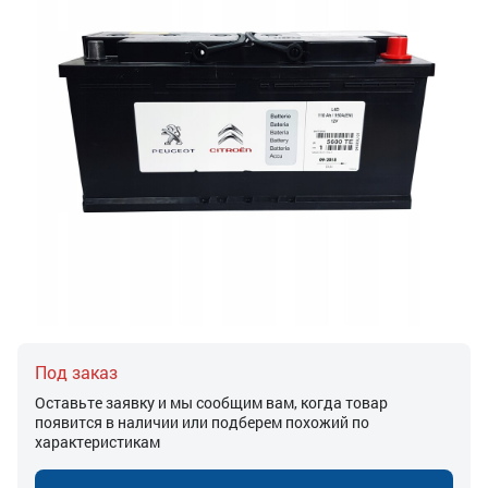
Под заказ
Оставьте заявку и мы сообщим вам, когда товар
появится в наличии или подберем похожий по
характеристикам