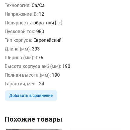
Технология:
Ca/Ca
Напряжение, В:
12
Полярность:
обратная [- +]
Пусковой ток:
950
Тип корпуса:
Европейский
Длина (мм):
393
Ширина (мм):
175
Высота корпуса акб (мм):
190
Полная высота (мм):
190
Гарантия, мес.:
24
Добавить в сравнение
Похожие товары