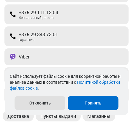
+375 29 111-13-04
безналичный расчет
+375 29 343-73-01
гарантия
Viber
Telegram
Cайт использует файлы cookie для корректной работы и
анализа данных в соответствии с
Политикой обработки
файлов cookie
.
info@akkamulik.by
Отклонить
Принять
Доставка
Пункты выдачи
Магазины
Оплата
Безналичный расчет