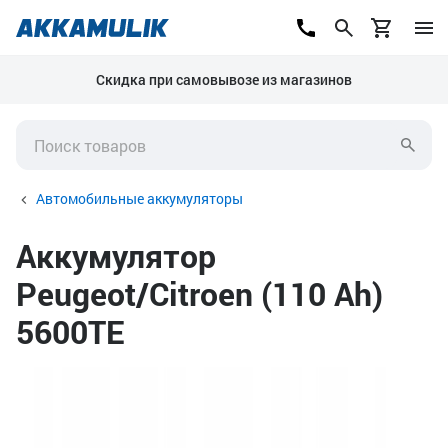
Скидка при самовывозе из магазинов
Автомобильные аккумуляторы
Аккумулятор
Peugeot/Citroen (110 Ah)
5600TE