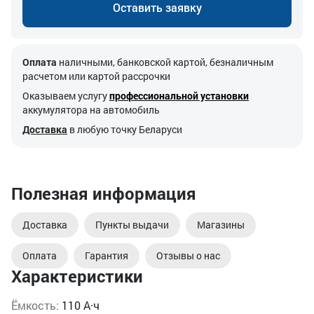
Оставить заявку
Оплата
наличными, банковской картой, безналичным
расчетом или картой рассрочки
Оказываем услугу
профессиональной установки
аккумулятора на автомобиль
Доставка
в любую точку Беларуси
Полезная информация
Доставка
Пункты выдачи
Магазины
Оплата
Гарантия
Отзывы о нас
Характеристики
Ёмкость:
110 А·ч