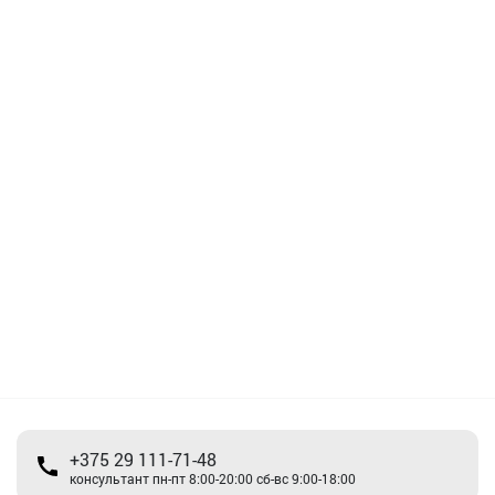
+375 29 111-71-48
консультант пн-пт 8:00-20:00 сб-вс 9:00-18:00