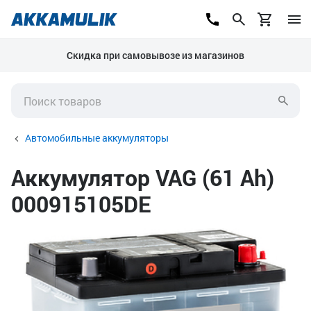
Скидка при самовывозе из магазинов
Автомобильные аккумуляторы
Аккумулятор VAG (61 Ah)
000915105DE