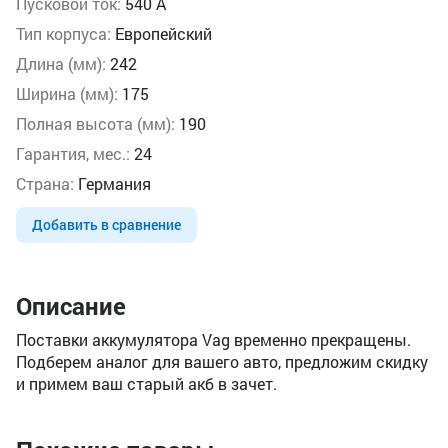
Пусковой ток:
540 А
Тип корпуса:
Европейский
Длина (мм):
242
Ширина (мм):
175
Полная высота (мм):
190
Гарантия, мес.:
24
Страна:
Германия
Добавить в сравнение
Описание
Поставки аккумулятора Vag временно прекращены.
Подберем аналог для вашего авто, предложим скидку
и примем ваш старый акб в зачет.