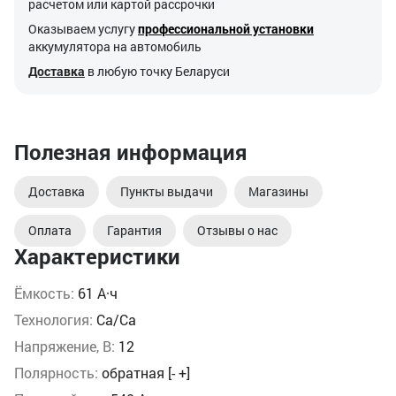
расчетом или картой рассрочки
Оказываем услугу
профессиональной установки
аккумулятора на автомобиль
Доставка
в любую точку Беларуси
Полезная информация
Доставка
Пункты выдачи
Магазины
Оплата
Гарантия
Отзывы о нас
Характеристики
Ёмкость:
61 А·ч
Технология:
Ca/Ca
Напряжение, В:
12
Полярность:
обратная [- +]