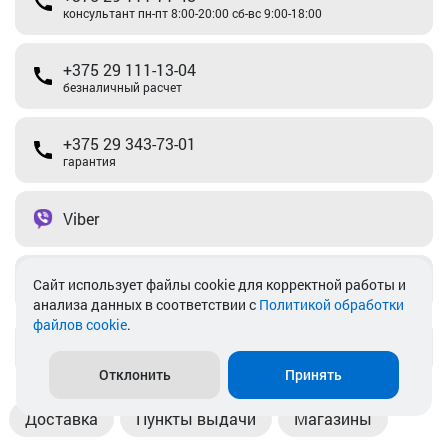
консультант пн-пт 8:00-20:00 сб-вс 9:00-18:00
+375 29 111-13-04
безналичный расчет
+375 29 343-73-01
гарантия
Viber
Telegram
Cайт использует файлы cookie для корректной работы и
анализа данных в соответствии с
Политикой обработки
файлов cookie
.
info@akkamulik.by
Отклонить
Принять
Доставка
Пункты выдачи
Магазины