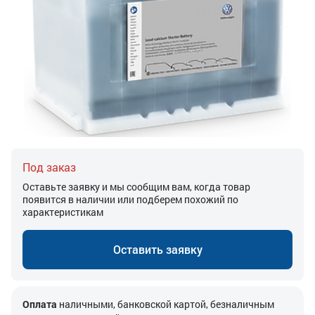
Под заказ
Оставьте заявку и мы сообщим вам, когда товар
появится в наличии или подберем похожий по
характеристикам
Оставить заявку
Оплата
наличными, банковской картой, безналичным