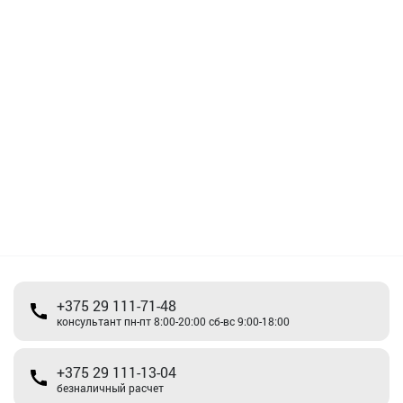
+375 29 111-71-48
консультант пн-пт 8:00-20:00 сб-вс 9:00-18:00
+375 29 111-13-04
безналичный расчет