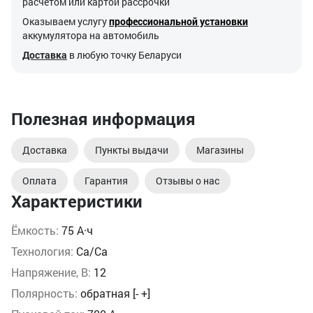
расчетом или картой рассрочки
Оказываем услугу
профессиональной установки
аккумулятора на автомобиль
Доставка
в любую точку Беларуси
Полезная информация
Доставка
Пункты выдачи
Магазины
Оплата
Гарантия
Отзывы о нас
Характеристики
Ёмкость:
75 А·ч
Технология:
Ca/Ca
Напряжение, В:
12
Полярность:
обратная [- +]