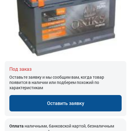
Под заказ
Оставьте заявку и мы сообщим вам, когда товар
появится в наличии или подберем похожий по
характеристикам
Оставить заявку
Оплата
наличными, банковской картой, безналичным