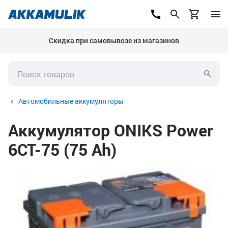
Скидка при самовывозе из магазинов
Автомобильные аккумуляторы
Аккумулятор ONIKS Power
6СТ-75 (75 Ah)