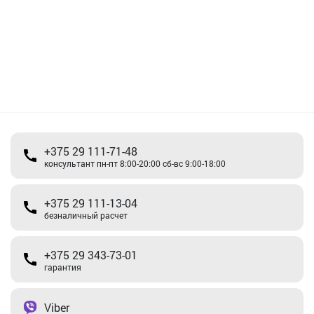
+375 29 111-71-48
консультант пн-пт 8:00-20:00 сб-вс 9:00-18:00
+375 29 111-13-04
безналичный расчет
+375 29 343-73-01
гарантия
Viber