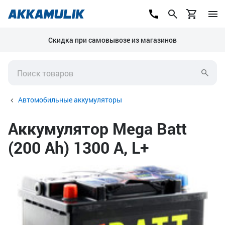
Скидка при самовывозе из магазинов
Автомобильные аккумуляторы
Аккумулятор Mega Batt
(200 Ah) 1300 А, L+