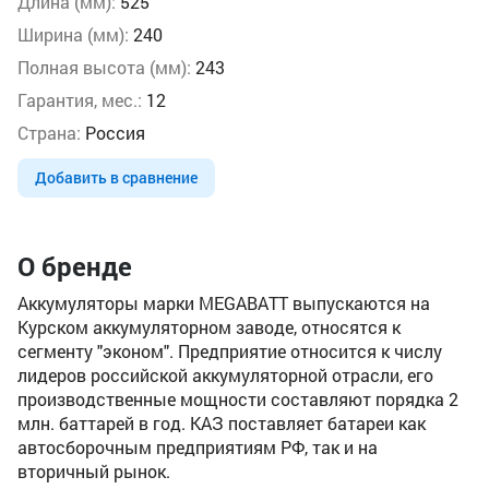
Длина (мм):
525
Ширина (мм):
240
Полная высота (мм):
243
Гарантия, мес.:
12
Страна:
Россия
Добавить в сравнение
О бренде
Аккумуляторы марки MEGABATT выпускаются на
Курском аккумуляторном заводе, относятся к
сегменту "эконом". Предприятие относится к числу
лидеров российской аккумуляторной отрасли, его
производственные мощности составляют порядка 2
млн. баттарей в год. КАЗ поставляет батареи как
автосборочным предприятиям РФ, так и на
вторичный рынок.