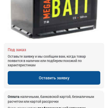
Под заказ
Оставьте заявку и мы сообщим вам, когда товар
появится в наличии или подберем похожий по
характеристикам
Оставить заявку
Оплата
наличными, банковской картой, безналичным
расчетом или картой рассрочки