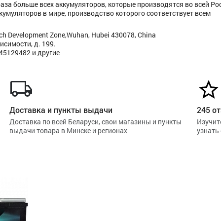
 раза больше всех аккумуляторов, которые производятся во всей Ро
кумуляторов в мире, производство которого соответствует всем
Tech Development Zone,Wuhan, Hubei 430078, China
исимости, д. 199.
445129482 и другие
Доставка и пункты выдачи
245 от
Доставка по всей Беларуси, свои магазины и пункты
Изучит
выдачи товара в Минске и регионах
узнать