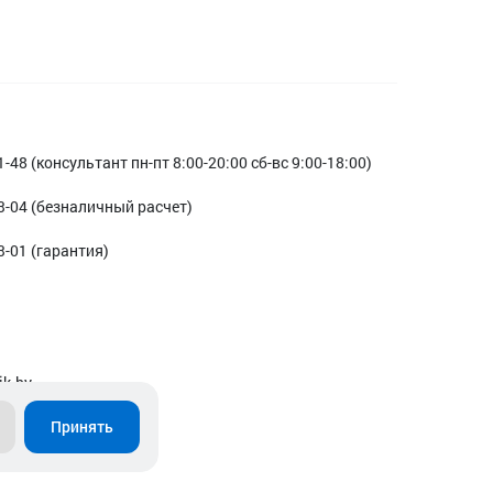
1-48 (консультант пн-пт 8:00-20:00 сб-вс 9:00-18:00)
3-04 (безналичный расчет)
3-01 (гарантия)
ik.by
Принять