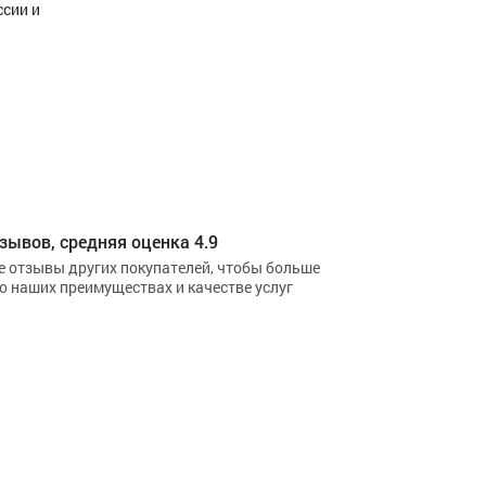
ссии и
зывов, средняя оценка 4.9
е отзывы других покупателей, чтобы больше
 о наших преимуществах и качестве услуг