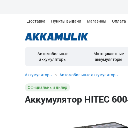
Доставка
Пункты выдачи
Магазины
Оплата
Автомобильные
Мотоциклетные
аккумуляторы
аккумуляторы
Аккумуляторы
Автомобильные аккумуляторы
Официальный дилер
Аккумулятор HITEC 6004