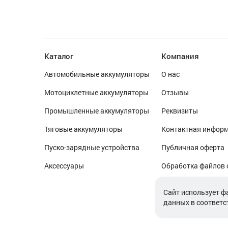
Каталог
Компания
Автомобильные аккумуляторы
О нас
Мотоциклетные аккумуляторы
Отзывы
Промышленные аккумуляторы
Реквизиты
Тяговые аккумуляторы
Контактная инфор
Пуско-зарядные устройства
Публичная оферта
Аксессуары
Обработка файлов 
Обработка персон
Cайт использует ф
данных в соответс