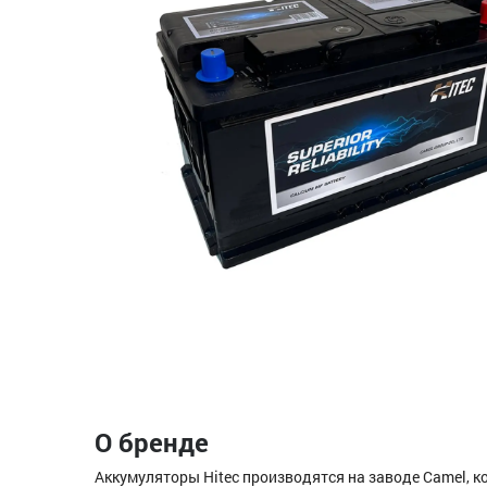
О бренде
Аккумуляторы Hitec производятся на заводе Camel, ко