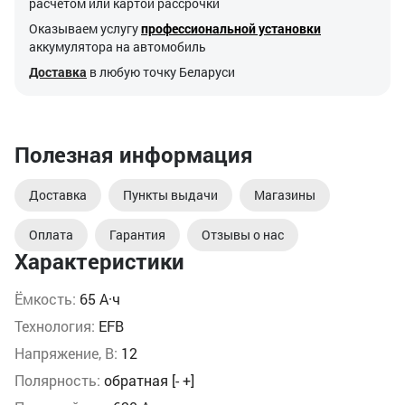
расчетом или картой рассрочки
Оказываем услугу
профессиональной установки
аккумулятора на автомобиль
Доставка
в любую точку Беларуси
Полезная информация
Доставка
Пункты выдачи
Магазины
Оплата
Гарантия
Отзывы о нас
Характеристики
Ёмкость:
65 А·ч
Технология:
EFB
Напряжение, В:
12
Полярность:
обратная [- +]