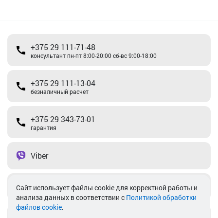
+375 29 111-71-48
консультант пн-пт 8:00-20:00 сб-вс 9:00-18:00
+375 29 111-13-04
безналичный расчет
+375 29 343-73-01
гарантия
Viber
Telegram
Cайт использует файлы cookie для корректной работы и
анализа данных в соответствии с
Политикой обработки
файлов cookie
.
info@akkamulik.by