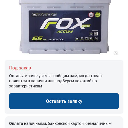
Под заказ
Оставьте заявку и мы сообщим вам, когда товар
появится в наличии или подберем похожий по
характеристикам
Оставить заявку
Оплата
наличными, банковской картой, безналичным