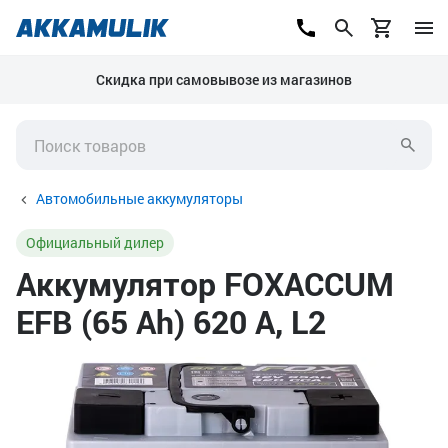
Скидка при самовывозе из магазинов
Автомобильные аккумуляторы
Официальный дилер
Аккумулятор FOXACCUM
EFB (65 Ah) 620 А, L2