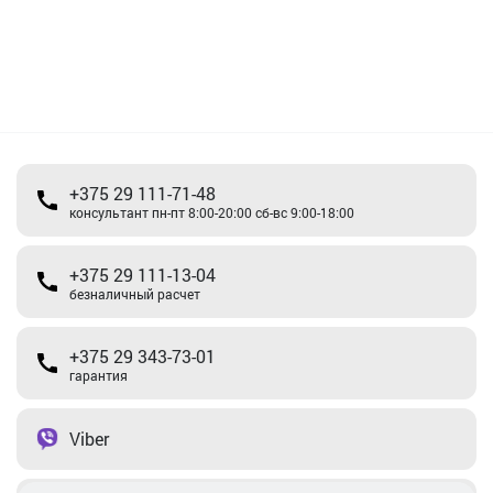
+375 29 111-71-48
консультант пн-пт 8:00-20:00 сб-вс 9:00-18:00
+375 29 111-13-04
безналичный расчет
+375 29 343-73-01
гарантия
Viber