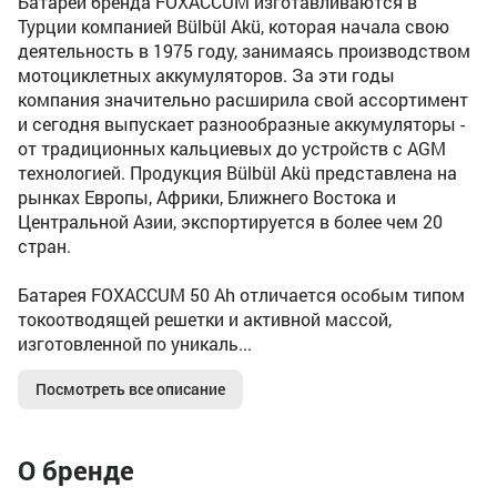
Батареи бренда FOXACCUM изготавливаются в
Турции компанией Bülbül Akü, которая начала свою
деятельность в 1975 году, занимаясь производством
мотоциклетных аккумуляторов. За эти годы
компания значительно расширила свой ассортимент
и сегодня выпускает разнообразные аккумуляторы -
от традиционных кальциевых до устройств с AGM
технологией. Продукция Bülbül Akü представлена на
рынках Европы, Африки, Ближнего Востока и
Центральной Азии, экспортируется в более чем 20
стран.
Батарея FOXACCUM 50 Ah отличается особым типом
токоотводящей решетки и активной массой,
изготовленной по уникаль...
Посмотреть все описание
О бренде