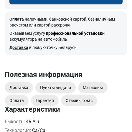
Оплата
наличными, банковской картой, безналичным
расчетом или картой рассрочки
Оказываем услугу
профессиональной установки
аккумулятора на автомобиль
Доставка
в любую точку Беларуси
Полезная информация
Доставка
Пункты выдачи
Магазины
Оплата
Гарантия
Отзывы о нас
Характеристики
Ёмкость:
45 А·ч
Технология:
Ca/Ca