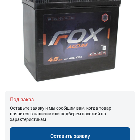
Под заказ
Оставьте заявку и мы сообщим вам, когда товар
появится в наличии или подберем похожий по
характеристикам
Оставить заявку