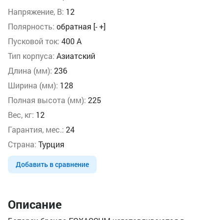
Напряжение, В:
12
Полярность:
обратная [- +]
Пусковой ток:
400 А
Тип корпуса:
Азиатский
Длина (мм):
236
Ширина (мм):
128
Полная высота (мм):
225
Вес, кг:
12
Гарантия, мес.:
24
Страна:
Турция
Добавить в сравнение
Описание