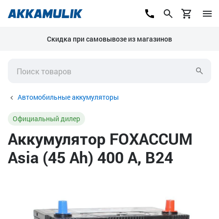
Скидка при самовывозе из магазинов
Автомобильные аккумуляторы
Официальный дилер
Аккумулятор FOXACCUM
Asia (45 Ah) 400 А, B24