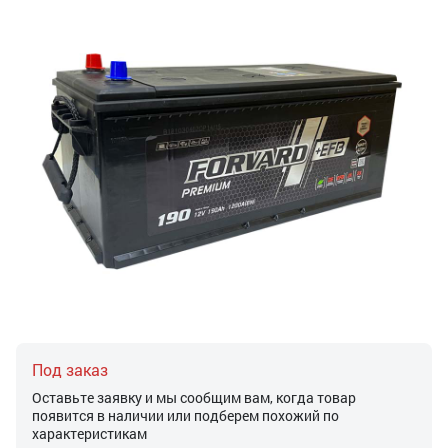
Под заказ
Оставьте заявку и мы сообщим вам, когда товар
появится в наличии или подберем похожий по
характеристикам