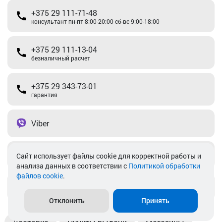
+375 29 111-71-48
консультант пн-пт 8:00-20:00 сб-вс 9:00-18:00
+375 29 111-13-04
безналичный расчет
+375 29 343-73-01
гарантия
Viber
Telegram
Cайт использует файлы cookie для корректной работы и
анализа данных в соответствии с
Политикой обработки
файлов cookie
.
info@akkamulik.by
Отклонить
Принять