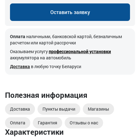
Оставить заявку
Оплата
наличными, банковской картой, безналичным
расчетом или картой рассрочки
Оказываем услугу
профессиональной установки
аккумулятора на автомобиль
Доставка
в любую точку Беларуси
Полезная информация
Доставка
Пункты выдачи
Магазины
Оплата
Гарантия
Отзывы о нас
Характеристики