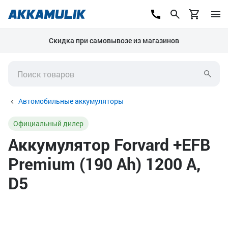
Скидка при самовывозе из магазинов
Автомобильные аккумуляторы
Официальный дилер
Аккумулятор Forvard +EFB
Premium (190 Ah) 1200 А,
D5