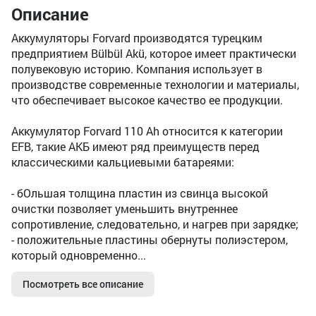
Описание
Аккумуляторы Forvard производятся турецким
предприятием Bülbül Akü, которое имеет практически
полувековую историю. Компания использует в
производстве современные технологии и материалы,
что обеспечивает высокое качество ее продукции.
Аккумулятор Forvard 110 Ah относится к категории
EFB, такие АКБ имеют ряд преимуществ перед
классическими кальциевыми батареями:
- бОльшая толщина пластин из свинца высокой
очистки позволяет уменьшить внутреннее
сопротивление, следовательно, и нагрев при зарядке;
- положительные пластины обернуты полиэстером,
который одновременно...
Посмотреть все описание