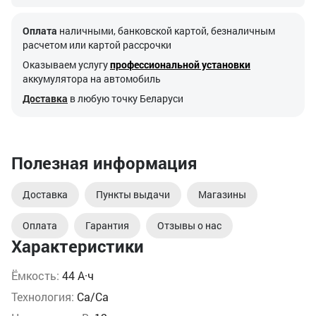
Оплата
наличными, банковской картой, безналичным
расчетом или картой рассрочки
Оказываем услугу
профессиональной установки
аккумулятора на автомобиль
Доставка
в любую точку Беларуси
Полезная информация
Доставка
Пункты выдачи
Магазины
Оплата
Гарантия
Отзывы о нас
Характеристики
Ёмкость:
44 А·ч
Технология:
Ca/Ca