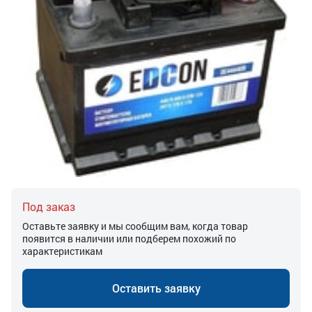
Под заказ
Оставьте заявку и мы сообщим вам, когда товар
появится в наличии или подберем похожий по
характеристикам
Оставить заявку