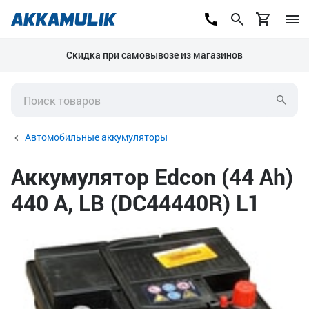
Скидка при самовывозе из магазинов
Автомобильные аккумуляторы
Аккумулятор Edcon (44 Ah)
440 А, LB (DC44440R) L1