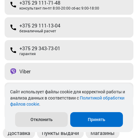
+375 29 111-71-48
консультант пн-пт 8:00-20:00 сб-вс 9:00-18:00
+375 29 111-13-04
безналичный расчет
+375 29 343-73-01
гарантия
Viber
Telegram
Cайт использует файлы cookie для корректной работы и
анализа данных в соответствии с
Политикой обработки
файлов cookie
.
info@akkamulik.by
Отклонить
Принять
Доставка
Пункты выдачи
Магазины