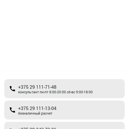
+375 29 111-71-48
консультант пн-пт 8:00-20:00 сб-вс 9:00-18:00
+375 29 111-13-04
безналичный расчет