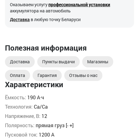
Оказываем услугу
профессиональной установки
аккумулятора на автомобиль
Доставка
в любую точку Беларуси
Полезная информация
Доставка
Пункты выдачи
Магазины
Оплата
Гарантия
Отзывы о нас
Характеристики
Ёмкость:
190 А·ч
Технология:
Ca/Ca
Напряжение, В:
12
Полярность:
прямая груз [- +]
Пусковой ток:
1200 А