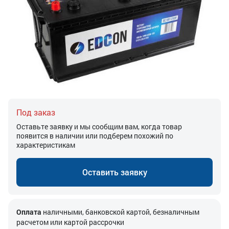
Под заказ
Оставьте заявку и мы сообщим вам, когда товар
появится в наличии или подберем похожий по
характеристикам
Оставить заявку
Оплата
наличными, банковской картой, безналичным
расчетом или картой рассрочки