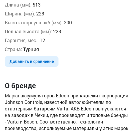
Длина (мм):
513
Ширина (мм):
223
Высота корпуса акб (мм):
200
Полная высота (мм):
223
Гарантия, мес.:
12
Страна:
Турция
Добавить в сравнение
О бренде
Марка аккумуляторов Edcon принадлежит корпорации
Johnson Controls, известной автолюбителям по
стартерным батареям Varta. АКБ Edcon выпускаются
на заводах в Чехии, где производят и топовые бренды
- Varta и Bosch. Соответственно, технологии
производства, используемые материалы у этих марок