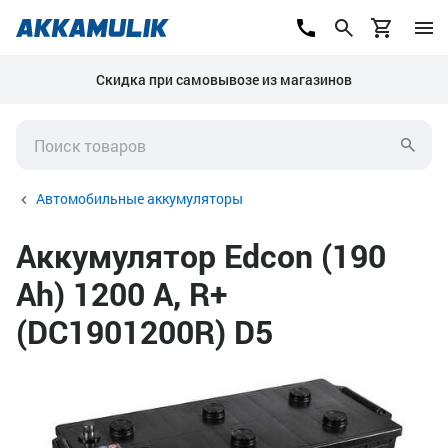
Скидка при самовывозе из магазинов
Автомобильные аккумуляторы
Аккумулятор Edcon (190
Ah) 1200 А, R+
(DC1901200R) D5