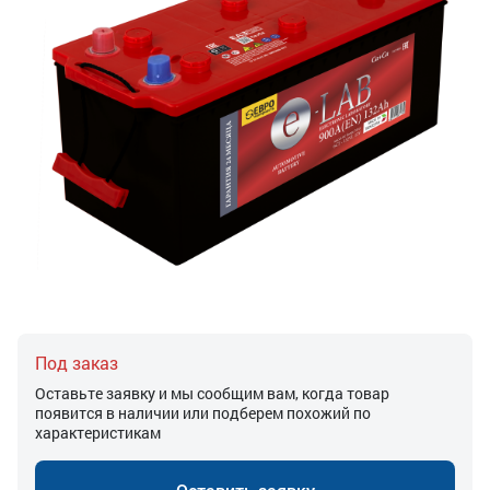
Под заказ
Оставьте заявку и мы сообщим вам, когда товар
появится в наличии или подберем похожий по
характеристикам