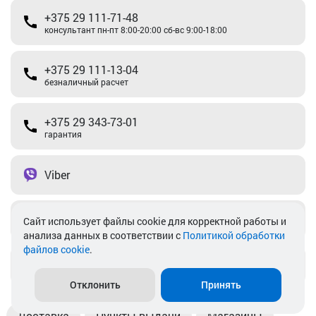
+375 29 111-71-48
консультант пн-пт 8:00-20:00 сб-вс 9:00-18:00
+375 29 111-13-04
безналичный расчет
+375 29 343-73-01
гарантия
Viber
Telegram
Cайт использует файлы cookie для корректной работы и
анализа данных в соответствии с
Политикой обработки
файлов cookie
.
info@akkamulik.by
Отклонить
Принять
Доставка
Пункты выдачи
Магазины