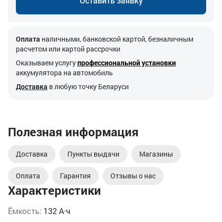
Оставить заявку
Оплата
наличными, банковской картой, безналичным
расчетом или картой рассрочки
Оказываем услугу
профессиональной установки
аккумулятора на автомобиль
Доставка
в любую точку Беларуси
Полезная информация
Доставка
Пункты выдачи
Магазины
Оплата
Гарантия
Отзывы о нас
Характеристики
Ёмкость:
132 А·ч