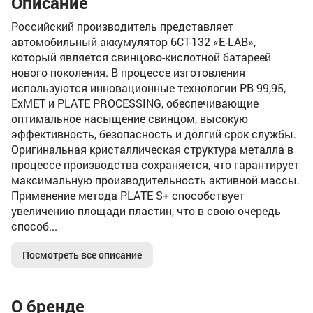
Описание
Российский производитель представляет
автомобильный аккумулятор 6СТ-132 «E-LAB»,
который является свинцово-кислотной батареей
нового поколения. В процессе изготовления
используются инновационные технологии PB 99,95,
ExMET и PLATE PROCESSING, обеспечивающие
оптимальное насыщение свинцом, высокую
эффективность, безопасность и долгий срок службы.
Оригинальная кристаллическая структура металла в
процессе производства сохраняется, что гарантирует
максимальную производительность активной массы.
Применение метода PLATE S+ способствует
увеличению площади пластин, что в свою очередь
способ...
Посмотреть все описание
О бренде