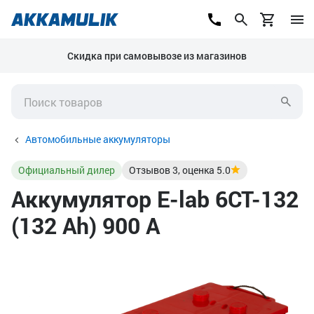
Скидка при самовывозе из магазинов
Автомобильные аккумуляторы
Официальный дилер
Отзывов
3
, оценка
5.0
Аккумулятор E-lab 6СТ-132
(132 Ah) 900 А