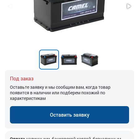
Под заказ
Оставьте заявку и мы сообщим вам, когда товар
появится в наличии или подберем похожий по
характеристикам
Оставить заявку
Оплата
наличными, банковской картой, безналичным