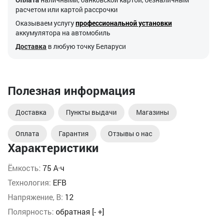
расчетом или картой рассрочки
Оказываем услугу
профессиональной установки
аккумулятора на автомобиль
Доставка
в любую точку Беларуси
Полезная информация
Доставка
Пункты выдачи
Магазины
Оплата
Гарантия
Отзывы о нас
Характеристики
Ёмкость:
75 А·ч
Технология:
EFB
Напряжение, В:
12
Полярность:
обратная [- +]