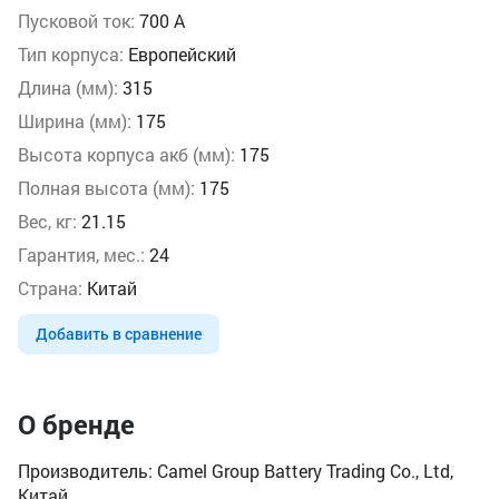
Пусковой ток:
700 А
Тип корпуса:
Европейский
Длина (мм):
315
Ширина (мм):
175
Высота корпуса акб (мм):
175
Полная высота (мм):
175
Вес, кг:
21.15
Гарантия, мес.:
24
Страна:
Китай
Добавить в сравнение
О бренде
Производитель: Camel Group Battery Trading Co., Ltd,
Китай