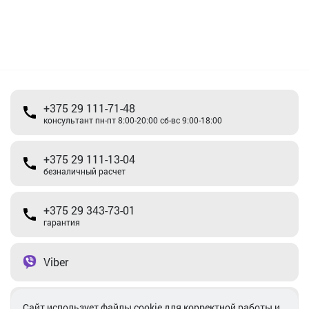
+375 29 111-71-48
консультант пн-пт 8:00-20:00 сб-вс 9:00-18:00
+375 29 111-13-04
безналичный расчет
+375 29 343-73-01
гарантия
Viber
Telegram
Cайт использует файлы cookie для корректной работы и