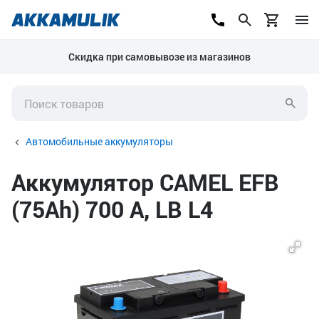
Скидка при самовывозе из магазинов
Автомобильные аккумуляторы
Аккумулятор CAMEL EFB
(75Ah) 700 А, LB L4