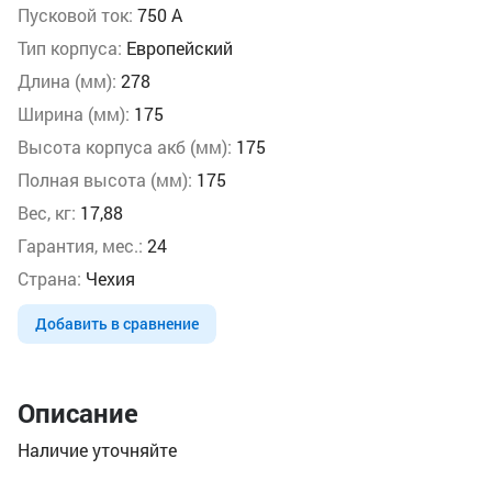
Пусковой ток:
750 А
Тип корпуса:
Европейский
Длина (мм):
278
Ширина (мм):
175
Высота корпуса акб (мм):
175
Полная высота (мм):
175
Вес, кг:
17,88
Гарантия, мес.:
24
Страна:
Чехия
Добавить в сравнение
Описание
Наличие уточняйте