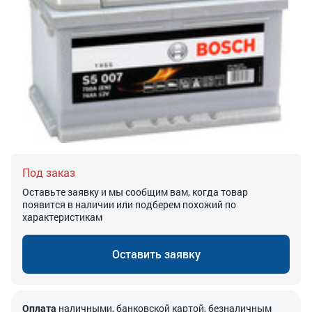
Под заказ
Оставьте заявку и мы сообщим вам, когда товар
появится в наличии или подберем похожий по
характеристикам
Оставить заявку
Оплата
наличными, банковской картой, безналичным