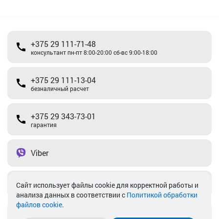
+375 29 111-71-48
консультант пн-пт 8:00-20:00 сб-вс 9:00-18:00
+375 29 111-13-04
безналичный расчет
+375 29 343-73-01
гарантия
Viber
Telegram
Cайт использует файлы cookie для корректной работы и
анализа данных в соответствии с
Политикой обработки
файлов cookie
.
info@akkamulik.by