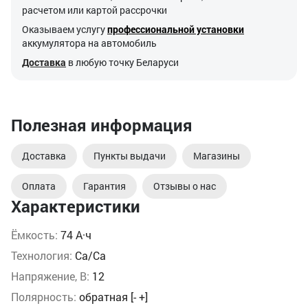
расчетом или картой рассрочки
Оказываем услугу
профессиональной установки
аккумулятора на автомобиль
Доставка
в любую точку Беларуси
Полезная информация
Доставка
Пункты выдачи
Магазины
Оплата
Гарантия
Отзывы о нас
Характеристики
Ёмкость:
74 А·ч
Технология:
Ca/Ca
Напряжение, В:
12
Полярность:
обратная [- +]