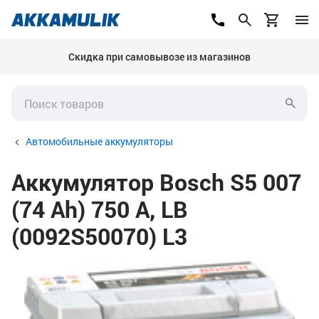
Скидка при самовывозе из магазинов
Автомобильные аккумуляторы
Аккумулятор Bosch S5 007
(74 Ah) 750 А, LB
(0092S50070) L3