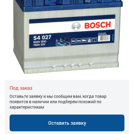
Под заказ
Оставьте заявку и мы сообщим вам, когда товар
появится в наличии или подберем похожий по
характеристикам
Оставить заявку