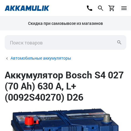
Скидка при самовывозе из магазинов
Автомобильные аккумуляторы
Аккумулятор Bosch S4 027
(70 Ah) 630 А, L+
(0092S40270) D26