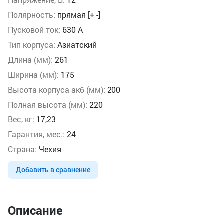
Полярность:
прямая [+ -]
Пусковой ток:
630 А
Тип корпуса:
Азиатский
Длина (мм):
261
Ширина (мм):
175
Высота корпуса акб (мм):
200
Полная высота (мм):
220
Вес, кг:
17,23
Гарантия, мес.:
24
Страна:
Чехия
Добавить в сравнение
Описание