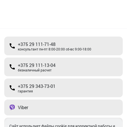
+375 29 111-71-48
консультант пн-пт 8:00-20:00 сб-вс 9:00-18:00
+375 29 111-13-04
безналичный расчет
+375 29 343-73-01
гарантия
Viber
Telegram
Cайт использует файлы cookie для корректной работы и