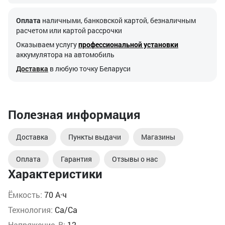
Оплата
наличными, банковской картой, безналичным
расчетом или картой рассрочки
Оказываем услугу
профессиональной установки
аккумулятора на автомобиль
Доставка
в любую точку Беларуси
Полезная информация
Доставка
Пункты выдачи
Магазины
Оплата
Гарантия
Отзывы о нас
Характеристики
Ёмкость:
70 А·ч
Технология:
Ca/Ca
Напряжение, В:
12