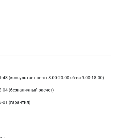
1-48 (консультант пн-пт 8:00-20:00 сб-вс 9:00-18:00)
3-04 (безналичный расчет)
3-01 (гарантия)