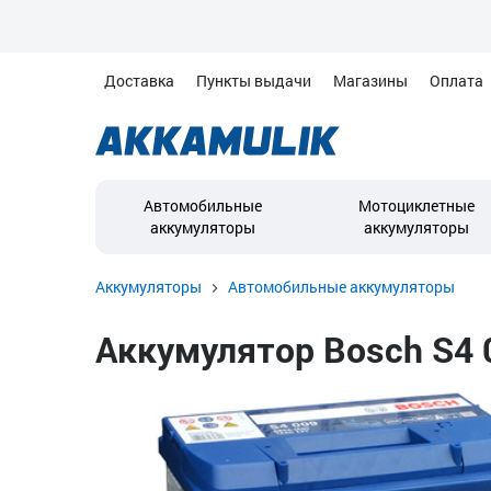
Доставка
Пункты выдачи
Магазины
Оплата
Автомобильные
Мотоциклетные
аккумуляторы
аккумуляторы
Аккумуляторы
Автомобильные аккумуляторы
Аккумулятор Bosch S4 0