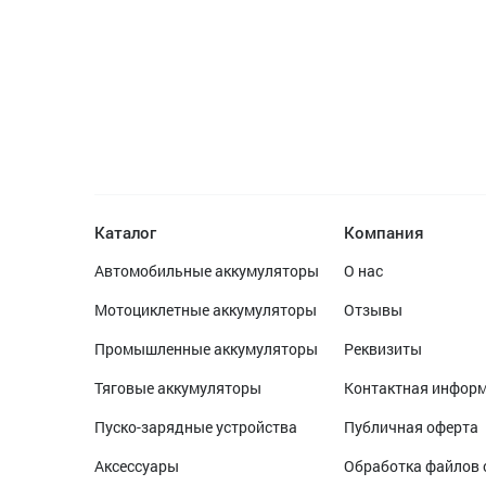
Каталог
Компания
Автомобильные аккумуляторы
О нас
Мотоциклетные аккумуляторы
Отзывы
Промышленные аккумуляторы
Реквизиты
Тяговые аккумуляторы
Контактная инфор
Пуско-зарядные устройства
Публичная оферта
Аксессуары
Обработка файлов 