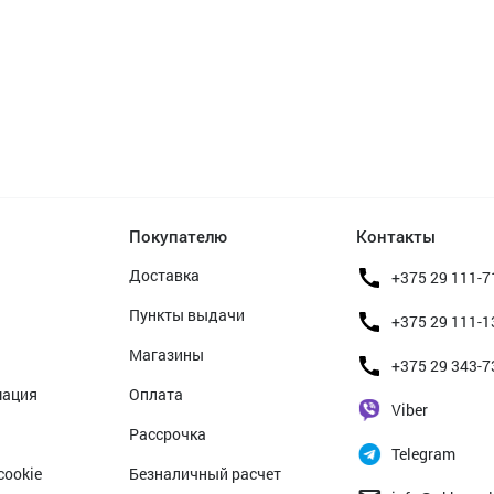
Покупателю
Контакты
Доставка
+375 29 111-7
Пункты выдачи
+375 29 111-1
Магазины
+375 29 343-7
мация
Оплата
Viber
Рассрочка
Telegram
cookie
Безналичный расчет