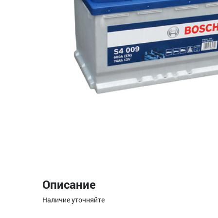
Описание
Наличие уточняйте