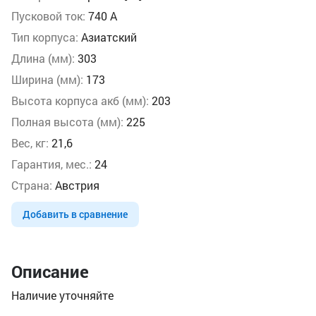
Пусковой ток:
740 А
Тип корпуса:
Азиатский
Длина (мм):
303
Ширина (мм):
173
Высота корпуса акб (мм):
203
Полная высота (мм):
225
Вес, кг:
21,6
Гарантия, мес.:
24
Страна:
Австрия
Добавить в сравнение
Описание
Наличие уточняйте