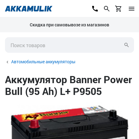
Скидка при самовывозе из магазинов
Автомобильные аккумуляторы
Аккумулятор Banner Power
Bull (95 Ah) L+ P9505