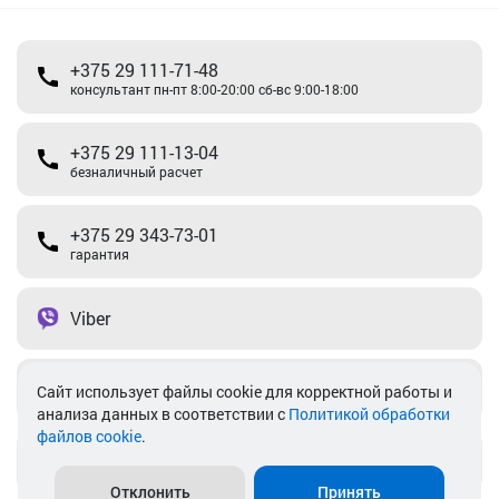
+375 29 111-71-48
консультант пн-пт 8:00-20:00 сб-вс 9:00-18:00
+375 29 111-13-04
безналичный расчет
+375 29 343-73-01
гарантия
Viber
Telegram
Cайт использует файлы cookie для корректной работы и
анализа данных в соответствии с
Политикой обработки
файлов cookie
.
info@akkamulik.by
Отклонить
Принять