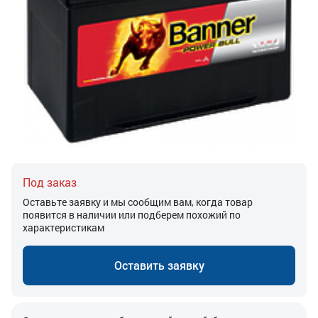
Под заказ
Оставьте заявку и мы сообщим вам, когда товар
появится в наличии или подберем похожий по
характеристикам
Оставить заявку