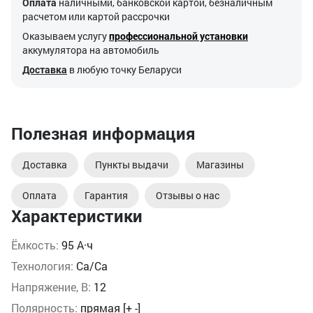
Оплата
наличными, банковской картой, безналичным
расчетом или картой рассрочки
Оказываем услугу
профессиональной установки
аккумулятора на автомобиль
Доставка
в любую точку Беларуси
Полезная информация
Доставка
Пункты выдачи
Магазины
Оплата
Гарантия
Отзывы о нас
Характеристики
Ёмкость:
95 А·ч
Технология:
Ca/Ca
Напряжение, В:
12
Полярность:
прямая [+ -]