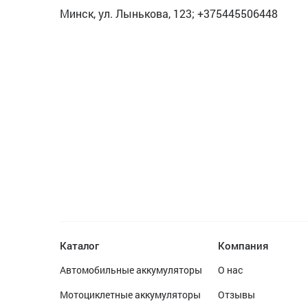
Минск, ул. Лынькова, 123; +375445506448
Каталог
Компания
Автомобильные аккумуляторы
О нас
Мотоциклетные аккумуляторы
Отзывы