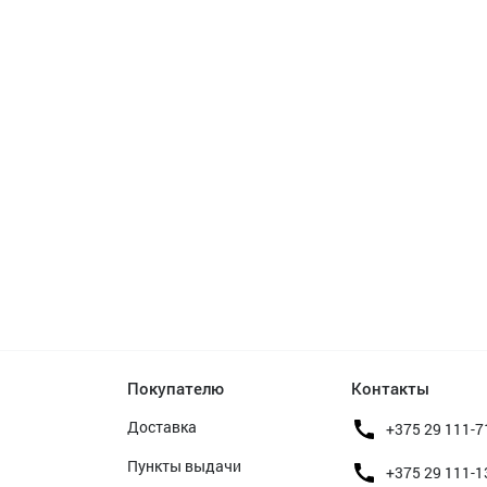
Покупателю
Контакты
Доставка
+375 29 111-7
Пункты выдачи
+375 29 111-1