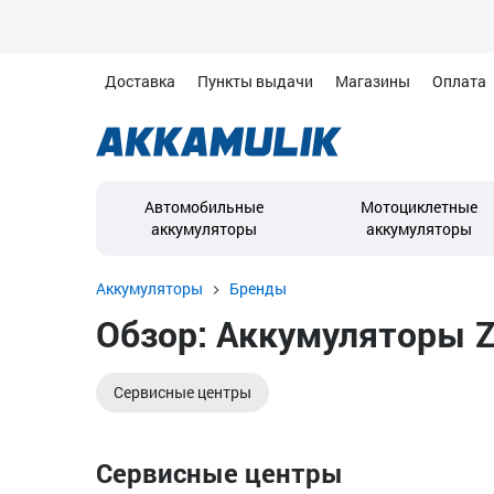
Доставка
Пункты выдачи
Магазины
Оплата
Автомобильные
Мотоциклетные
аккумуляторы
аккумуляторы
Аккумуляторы
Бренды
Обзор: Аккумуляторы Z
Сервисные центры
Сервисные центры