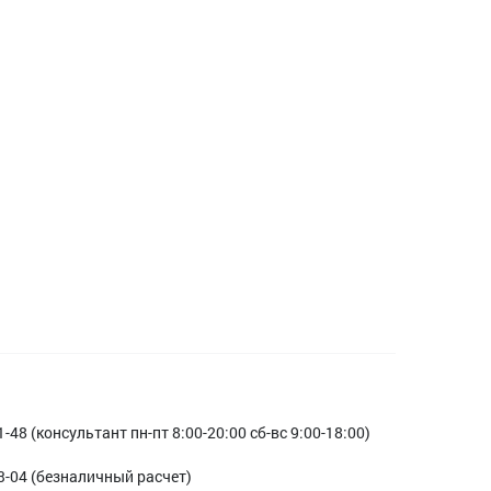
1-48 (консультант пн-пт 8:00-20:00 сб-вс 9:00-18:00)
3-04 (безналичный расчет)