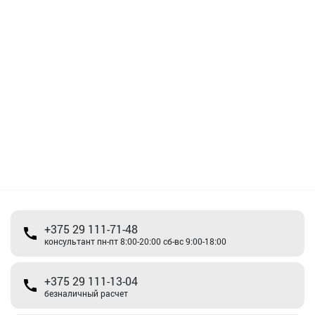
+375 29 111-71-48
консультант пн-пт 8:00-20:00 сб-вс 9:00-18:00
+375 29 111-13-04
безналичный расчет