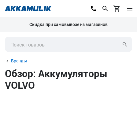
Скидка при самовывозе из магазинов
Бренды
Обзор: Аккумуляторы
VOLVO