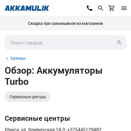
Скидка при самовывозе из магазинов
Бренды
Обзор: Аккумуляторы
Turbo
Сервисные центры
Сервисные центры
Минск, ул. Кривичская 18-3; +375445129482