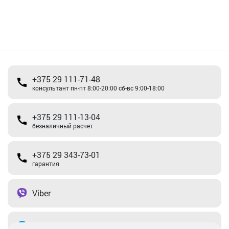
+375 29 111-71-48
консультант пн-пт 8:00-20:00 сб-вс 9:00-18:00
+375 29 111-13-04
безналичный расчет
+375 29 343-73-01
гарантия
Viber
Telegram