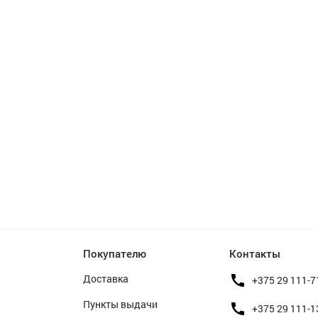
Покупателю
Контакты
Доставка
+375 29 111-7
Пункты выдачи
+375 29 111-1