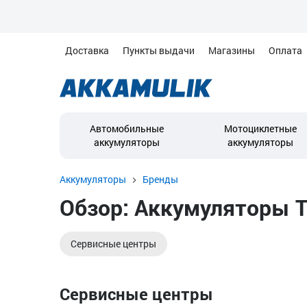
Доставка
Пункты выдачи
Магазины
Оплата
Автомобильные
Мотоциклетные
аккумуляторы
аккумуляторы
Аккумуляторы
Бренды
Обзор: Аккумуляторы 
Сервисные центры
Сервисные центры