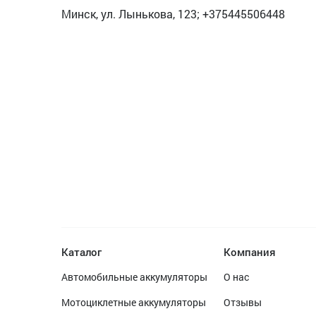
Минск, ул. Лынькова, 123; +375445506448
Каталог
Компания
Автомобильные аккумуляторы
О нас
Мотоциклетные аккумуляторы
Отзывы